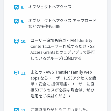
オブジェクトへアクセス
8.
オブジェクトへアクセス アップロード
9.
などの操作も可能
ユーザー追加も簡単 • IAM Identity
10.
Centerにユーザー作成するだけ • S3
Access Grantsとウェブアプリで許可
しているグループに追加する
まとめ • AWS Transfer Family web
11.
apps ならユーザーにS3アクセスを簡
単・安全に 提供可能 • ユーザーに直
接S3アクセスが必要な場合は、ぜひ
活用をご検討ください！
ご清聴ありがとうございました。
12.