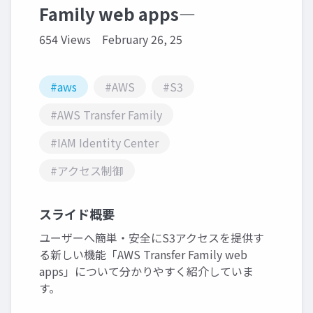
Family web apps―
654 Views
February 26, 25
#aws
#AWS
#S3
#AWS Transfer Family
#IAM Identity Center
#アクセス制御
スライド概要
ユーザーへ簡単・安全にS3アクセスを提供す
る新しい機能「AWS Transfer Family web
apps」について分かりやすく紹介していま
す。