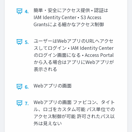
簡単・安全にアクセス提供 • 認証は
4.
IAM Identity Center • S3 Access
Grantsによる細かなアクセス制御
ユーザーはWebアプリのURLへアクセ
5.
スしてログイン • IAM Identity Center
のログイン画面になる • Access Portal
から入る場合はアプリにWebアプリが
表示される
Webアプリの画面
6.
Webアプリの画面 ファビコン、タイト
7.
ル、ロゴをカスタム可能 パス単位での
アクセス制御が可能 許可されたパス以
外は見えない