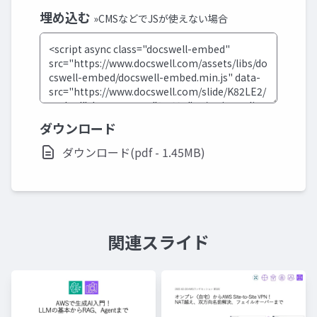
埋め込む
»CMSなどでJSが使えない場合
ダウンロード
ダウンロード(pdf - 1.45MB)
関連スライド