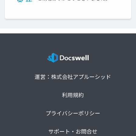
運営：株式会社アプルーシッド
利用規約
プライバシーポリシー
サポート・お問合せ