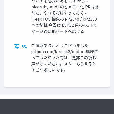
リにする必要がある これから •
picoruby-midi の省メモリ化 PR提出
前に、やれるだけやっておく •
FreeRTOS 抽象の RP2040 / RP2350
への移植 今回は ESP32 系のみ。PR
マージ後に他ボードへ広げる
ご清聴ありがとうございました
33.
github.com/kirikak2/midori 興味持
っていただいた方は、是非この後お
声がけください。スターもらえると
すごく嬉しいです。