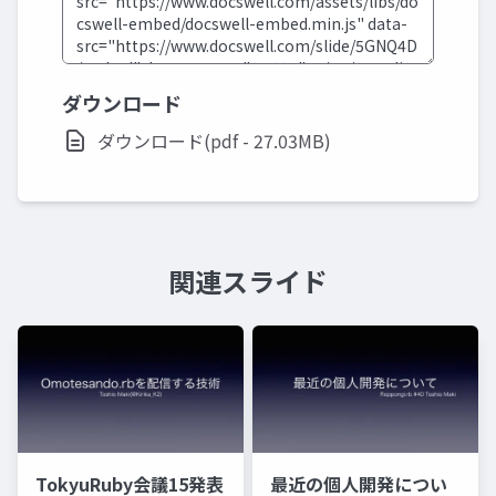
ダウンロード
ダウンロード(pdf - 27.03MB)
関連スライド
TokyuRuby会議15発表
最近の個人開発につい