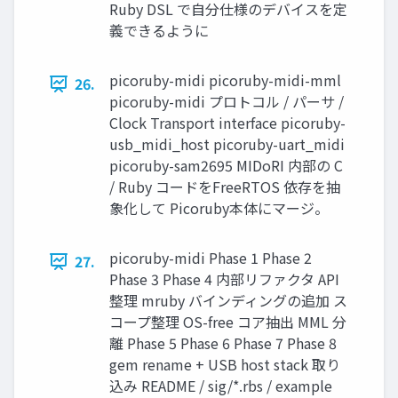
Ruby DSL で自分仕様のデバイスを定
義できるように
picoruby-midi picoruby-midi-mml
26.
picoruby-midi プロトコル / パーサ /
Clock Transport interface picoruby-
usb_midi_host picoruby-uart_midi
picoruby-sam2695 MIDoRI 内部の C
/ Ruby コードをFreeRTOS 依存を抽
象化して Picoruby本体にマージ。
picoruby-midi Phase 1 Phase 2
27.
Phase 3 Phase 4 内部リファクタ API
整理 mruby バインディングの追加 ス
コープ整理 OS-free コア抽出 MML 分
離 Phase 5 Phase 6 Phase 7 Phase 8
gem rename + USB host stack 取り
込み README / sig/*.rbs / example