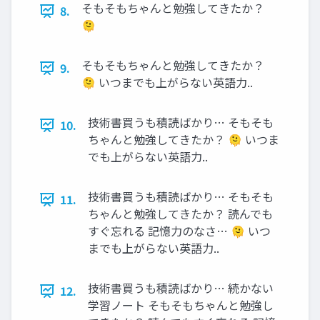
そもそもちゃんと勉強してきたか？
8.
🫠
そもそもちゃんと勉強してきたか？
9.
🫠 いつまでも上がらない英語力..
技術書買うも積読ばかり… そもそも
10.
ちゃんと勉強してきたか？ 🫠 いつま
でも上がらない英語力..
技術書買うも積読ばかり… そもそも
11.
ちゃんと勉強してきたか？ 読んでも
すぐ忘れる 記憶力のなさ… 🫠 いつ
までも上がらない英語力..
技術書買うも積読ばかり… 続かない
12.
学習ノート そもそもちゃんと勉強し