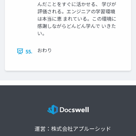
んだことをすぐに活かせる、 学びが
評価される。エンジニアの学習環境
は本当に恵 まれている。この環境に
感謝しながらどんどん学んで いきた
い。
おわり
55.
運営：株式会社アプルーシッド