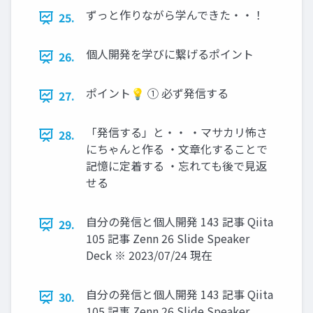
ずっと作りながら学んできた・・！
25.
個人開発を学びに繋げるポイント
26.
ポイント💡 ① 必ず発信する
27.
「発信する」と・・ ・マサカリ怖さ
28.
にちゃんと作る ・文章化することで
記憶に定着する ・忘れても後で見返
せる
自分の発信と個人開発 143 記事 Qiita
29.
105 記事 Zenn 26 Slide Speaker
Deck ※ 2023/07/24 現在
自分の発信と個人開発 143 記事 Qiita
30.
105 記事 Zenn 26 Slide Speaker