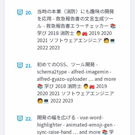
当時の本業（消防）にも趣味の開発
20.
を応用 - 救急報告書の文言生成ツー
ル - 救急報告書エラーチェッカー 📚
学び 2018 消防士 👨🚒 2019 2020
2021 ソフトウェアエンジニア 🧑💻
2022 2023
初めてのOSS、ツール開発 -
21.
schema2type - alfred-imagemin -
alfred-gyazo-uploader … and more
📚 学び 2018 消防士 👨🚒 2019
2020 2021 ソフトウェアエンジニア
🧑💻 2022 2023
開発の幅を広げる - vue-word-
22.
highlighter - animated-emoji-gen -
sync-raise-hand … and more 📚 学