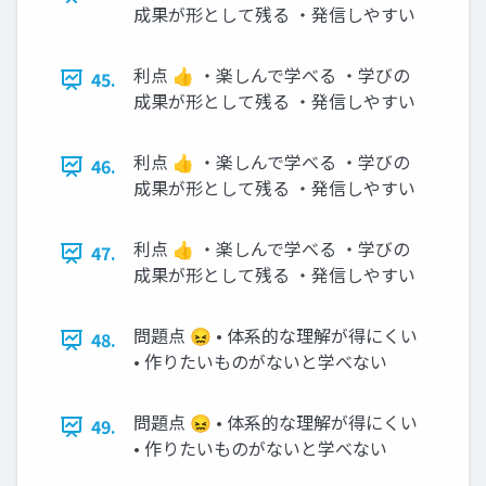
成果が形として残る ・発信しやすい
利点 👍 ・楽しんで学べる ・学びの
45.
成果が形として残る ・発信しやすい
利点 👍 ・楽しんで学べる ・学びの
46.
成果が形として残る ・発信しやすい
利点 👍 ・楽しんで学べる ・学びの
47.
成果が形として残る ・発信しやすい
問題点 😖 • 体系的な理解が得にくい
48.
• 作りたいものがないと学べない
問題点 😖 • 体系的な理解が得にくい
49.
• 作りたいものがないと学べない