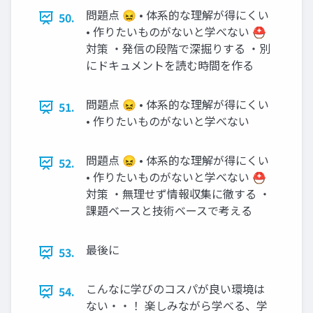
問題点 😖 • 体系的な理解が得にくい
50.
• 作りたいものがないと学べない ⛑
対策 ・発信の段階で深掘りする ・別
にドキュメントを読む時間を作る
問題点 😖 • 体系的な理解が得にくい
51.
• 作りたいものがないと学べない
問題点 😖 • 体系的な理解が得にくい
52.
• 作りたいものがないと学べない ⛑
対策 ・無理せず情報収集に徹する ・
課題ベースと技術ベースで考える
最後に
53.
こんなに学びのコスパが良い環境は
54.
ない・・！ 楽しみながら学べる、学