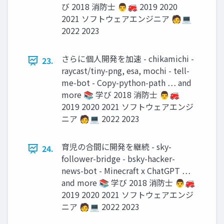
び 2018 消防士 👨🚒 2019 2020
2021 ソフトウェアエンジニア 🧑💻
2022 2023
さらに個人開発を加速 - chikamichi -
23.
raycast/tiny-png, esa, mochi - tell-
me-bot - Copy-python-path … and
more 📚 学び 2018 消防士 👨🚒
2019 2020 2021 ソフトウェアエンジ
ニア 🧑💻 2022 2023
育児の合間に開発を継続 - sky-
24.
follower-bridge - bsky-hacker-
news-bot - Minecraft x ChatGPT …
and more 📚 学び 2018 消防士 👨🚒
2019 2020 2021 ソフトウェアエンジ
ニア 🧑💻 2022 2023