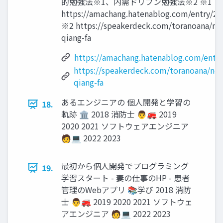
的勉強法※1、内需ドリブン勉強法※2 ※1
https://amachang.hatenablog.com/entry/2
※2 https://speakerdeck.com/toranoana/ne
qiang-fa
https://amachang.hatenablog.com/entr
https://speakerdeck.com/toranoana/ne
qiang-fa
あるエンジニアの 個人開発と学習の
18.
軌跡 🏛 2018 消防士 👨🚒 2019
2020 2021 ソフトウェアエンジニア
🧑💻 2022 2023
最初から個人開発でプログラミング
19.
学習スタート - 妻の仕事のHP - 患者
管理のWebアプリ 📚学び 2018 消防
士 👨🚒 2019 2020 2021 ソフトウェ
アエンジニア 🧑💻 2022 2023