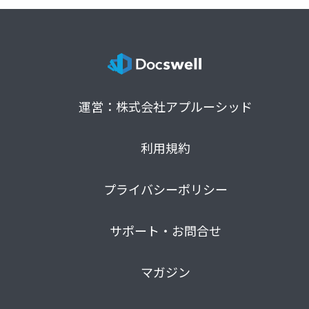
運営：株式会社アプルーシッド
利用規約
プライバシーポリシー
サポート・お問合せ
マガジン