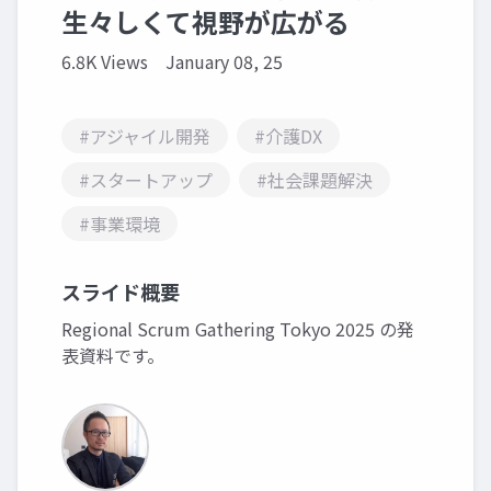
生々しくて視野が広がる
6.8K Views
January 08, 25
#アジャイル開発
#介護DX
#スタートアップ
#社会課題解決
#事業環境
スライド概要
Regional Scrum Gathering Tokyo 2025 の発
表資料です。