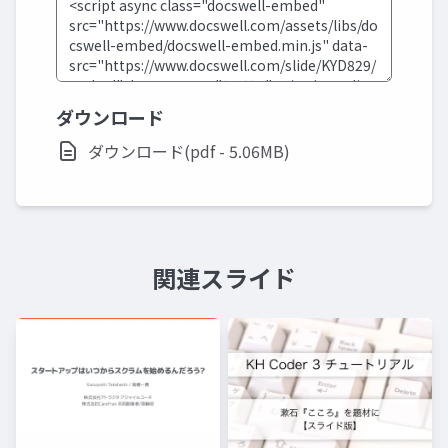
ダウンロード
ダウンロード(pdf - 5.06MB)
関連スライド