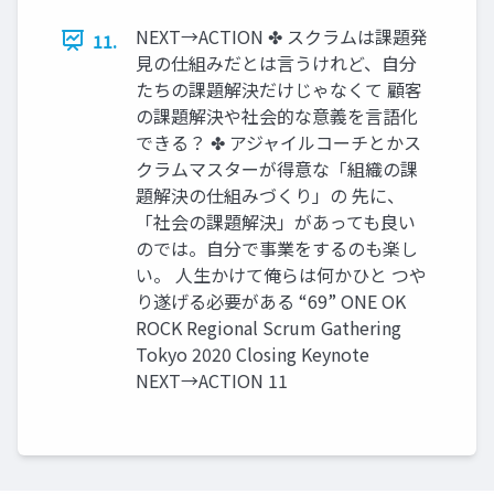
NEXT→ACTION ✤ スクラムは課題発
11.
見の仕組みだとは言うけれど、自分
たちの課題解決だけじゃなくて 顧客
の課題解決や社会的な意義を言語化
できる？ ✤ アジャイルコーチとかス
クラムマスターが得意な「組織の課
題解決の仕組みづくり」の 先に、
「社会の課題解決」があっても良い
のでは。自分で事業をするのも楽し
い。 人生かけて俺らは何かひと つや
り遂げる必要がある “69” ONE OK
ROCK Regional Scrum Gathering
Tokyo 2020 Closing Keynote
NEXT→ACTION 11