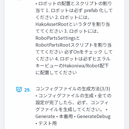
• ロボットの配置とスクリプトの割り
当て 1. ロボットは必ず prefab 化して
ください 2. ロボットには、
HakoAssetRootというタグを割り当
ててください 3. ロボットには、
RoboPartsSettingsと
RobotPartsRootスクリプトを割り当
ててください 必ずOnをチェック して
ください 4. ロボットは必ずヒエラル
キービューのHakoniwa/Robot配下
に配置してください
コンフィグファイルの⽣成⽅法(3/3)
29.
• コンフィグファイルの⽣成 • 全ての
設定が完了したら、必ず、コンフィ
グファイルを⽣成してください。 •
Generate • 本番⽤ • GenerateDebug
• テスト⽤