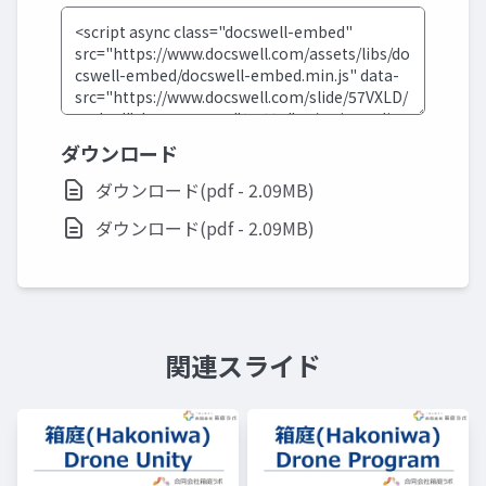
ダウンロード
ダウンロード(pdf - 2.09MB)
ダウンロード(pdf - 2.09MB)
関連スライド