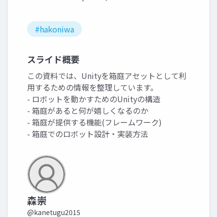
#hakoniwa
スライド概要
この資料では、Unityを箱庭アセットとして利
用するための情報を整理しています。
- ロボットを動かすためのUnityの構造
- 箱庭があると何が嬉しくなるのか
- 箱庭が提供する機能(フレームワーク)
- 箱庭でのロボット設計・実装方法
森崇
@kanetugu2015