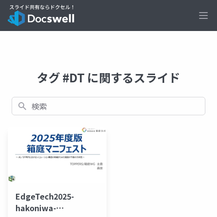
Ope
タグ #DT に関するスライド
検索
EdgeTech2025-
hakoniwa-