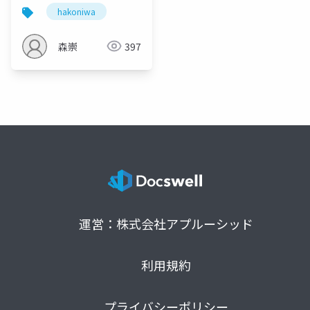
presentation
hakoniwa
森崇
397
運営：株式会社アプルーシッド
利用規約
プライバシーポリシー