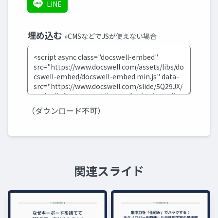
LINE
埋め込む
»CMSなどでJSが使えない場合
（ダウンロード不可）
関連スライド