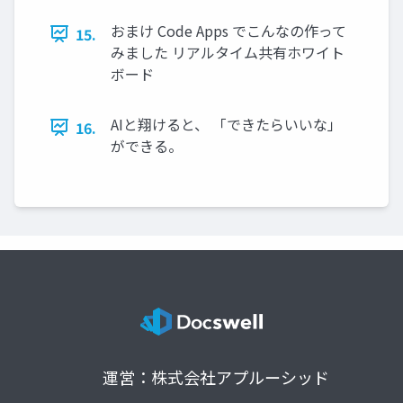
おまけ Code Apps でこんなの作って
15.
みました リアルタイム共有ホワイト
ボード
AIと翔けると、 「できたらいいな」
16.
ができる。
運営：株式会社アプルーシッド