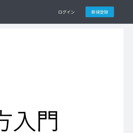
ログイン
新規登録