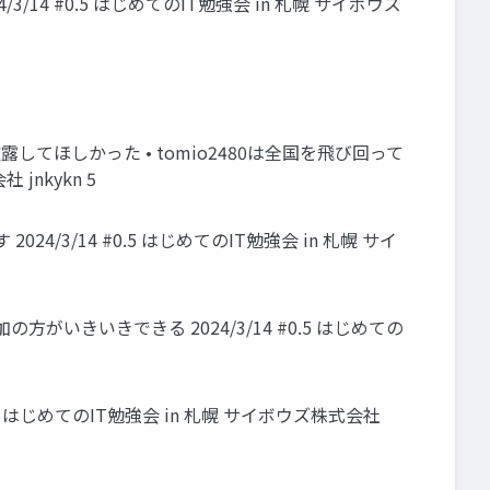
14 #0.5 はじめてのIT勉強会 in 札幌 サイボウズ
してほしかった • tomio2480は全国を飛び回って
jnkykn 5
4/3/14 #0.5 はじめてのIT勉強会 in 札幌 サイ
いきいきできる 2024/3/14 #0.5 はじめての
5 はじめてのIT勉強会 in 札幌 サイボウズ株式会社