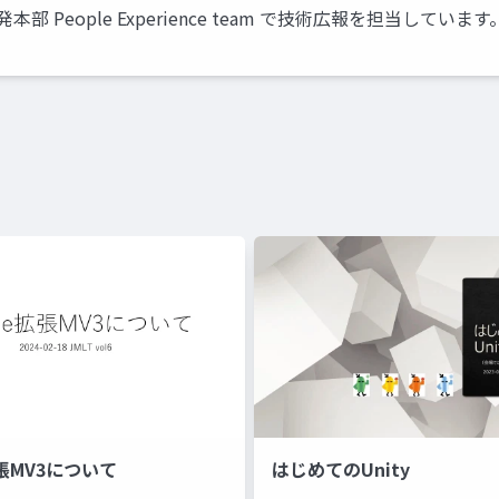
People Experience team で技術広報を担当しています
拡張MV3について
はじめてのUnity