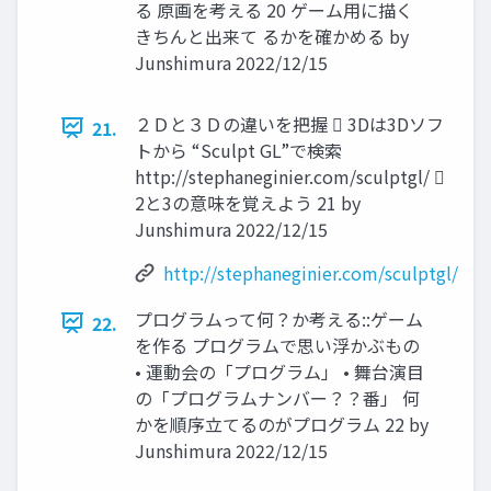
る 原画を考える 20 ゲーム用に描く
きちんと出来て るかを確かめる by
Junshimura 2022/12/15
２Ｄと３Ｄの違いを把握  3Dは3Dソフ
21.
トから “Sculpt GL”で検索
http://stephaneginier.com/sculptgl/ 
2と3の意味を覚えよう 21 by
Junshimura 2022/12/15
http://stephaneginier.com/sculptgl/
プログラムって何？か考える::ゲーム
22.
を作る プログラムで思い浮かぶもの
• 運動会の「プログラム」 • 舞台演目
の「プログラムナンバー？？番」 何
かを順序立てるのがプログラム 22 by
Junshimura 2022/12/15