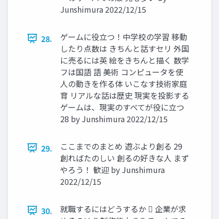
Junshimura 2022/12/15
ゲームに役立つ！中学校の学習 移動
28.
したり点数は きちんと話すセリ 外国
に売るには英 絵をきちんと描く 数学
フは国語 語 美術 コンピュータを使
人の動きを作る体 いこなす技術家庭
育 リアルな話は歴史 現実を投影する
ゲームは、現実のすべてが役に立つ
28 by Junshimura 2022/12/15
ここまでのまとめ 遊ぶより創る 29
29.
創ればたのしい 創るの好きな人 まず
やろう！ 歓迎 by Junshimura
2022/12/15
就職するにはどうするか  企業が求
30.