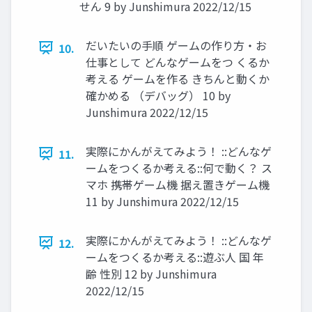
せん 9 by Junshimura 2022/12/15
だいたいの手順 ゲームの作り方・お
10.
仕事として どんなゲームをつ くるか
考える ゲームを作る きちんと動くか
確かめる （デバッグ） 10 by
Junshimura 2022/12/15
実際にかんがえてみよう！ ::どんなゲ
11.
ームをつくるか考える::何で動く？ ス
マホ 携帯ゲーム機 据え置きゲーム機
11 by Junshimura 2022/12/15
実際にかんがえてみよう！ ::どんなゲ
12.
ームをつくるか考える::遊ぶ人 国 年
齢 性別 12 by Junshimura
2022/12/15