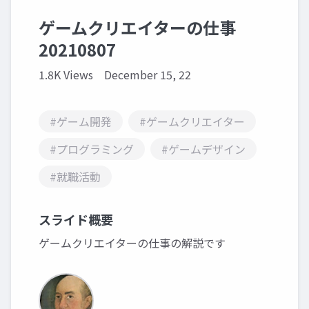
ゲームクリエイターの仕事
20210807
1.8K Views
December 15, 22
#ゲーム開発
#ゲームクリエイター
#プログラミング
#ゲームデザイン
#就職活動
スライド概要
ゲームクリエイターの仕事の解説です