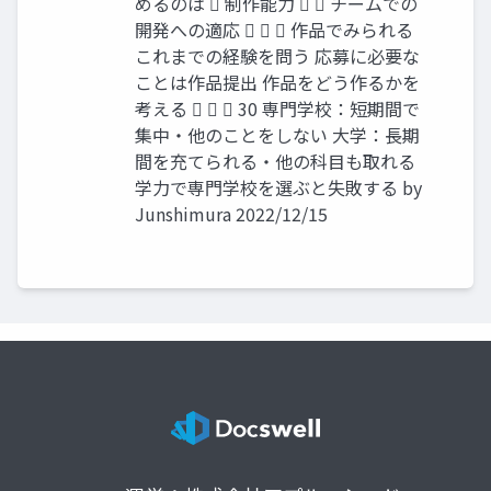
めるのは  制作能力   チームでの
開発への適応    作品でみられる
これまでの経験を問う 応募に必要な
ことは作品提出 作品をどう作るかを
考える    30 専門学校：短期間で
集中・他のことをしない 大学：長期
間を充てられる・他の科目も取れる
学力で専門学校を選ぶと失敗する by
Junshimura 2022/12/15