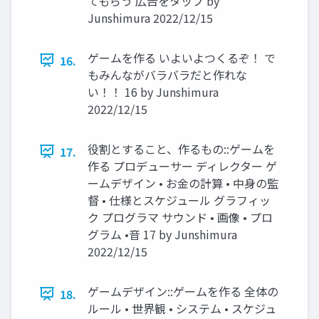
てもらう 広告をタップ by
Junshimura 2022/12/15
ゲームを作る いよいよつくるぞ！ で
16.
もみんながバラバラだと作れな
い！！ 16 by Junshimura
2022/12/15
役割とすること、作るもの::ゲームを
17.
作る プロデューサー ディレクター ゲ
ームデザイン • お金の計算 • 中身の監
督 • 仕様とスケジュール グラフィッ
ク プログラマ サウンド • 画像 • プロ
グラム •音 17 by Junshimura
2022/12/15
ゲームデザイン::ゲームを作る 全体の
18.
ルール • 世界観 • システム • スケジュ