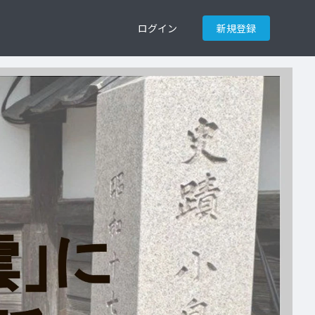
ログイン
新規登録