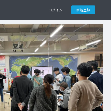
ログイン
新規登録