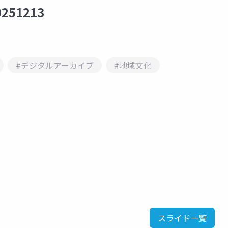
51213
#デジタルアーカイブ
#地域文化
スライド一覧