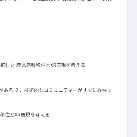
レットで選択した 鹿児島県移住とXR表現を考える
ことがある ２．技術的なコミュニティーがすでに存在す
鹿児島県移住とXR表現を考える