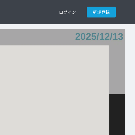
ログイン
新規登録