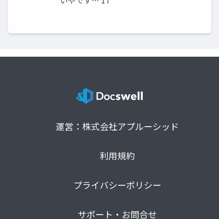
いやです… 17
運営：株式会社アプルーシッド
利用規約
プライバシーポリシー
サポート・お問合せ