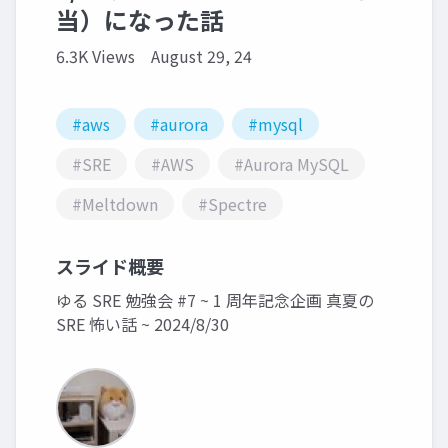
当）になった話
6.3K Views
August 29, 24
#aws
#aurora
#mysql
#SRE
#AWS
#Aurora MySQL
#Meltdown
#Spectre
スライド概要
ゆる SRE 勉強会 #7 ~ 1 周年記念企画 真夏の
SRE 怖い話 ~ 2024/8/30