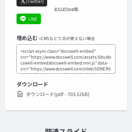
(Twitter)
またはPlayer版
LINE
埋め込む
»CMSなどでJSが使えない場合
ダウンロード
ダウンロード(pdf - 703.52kB)
関連スライド