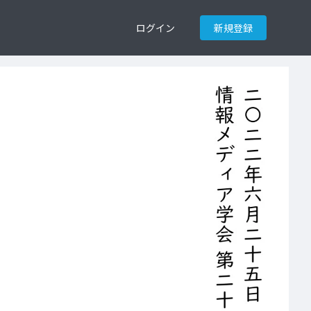
ログイン
新規登録