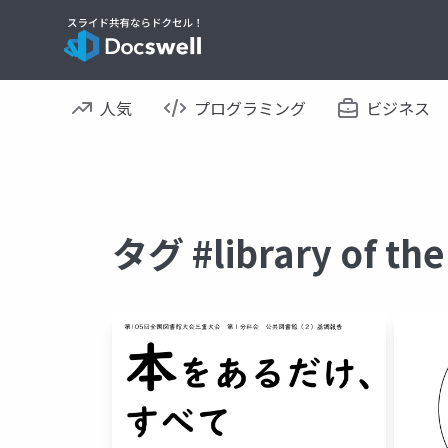
人気
プログラミング
ビジネス
タグ #library of 