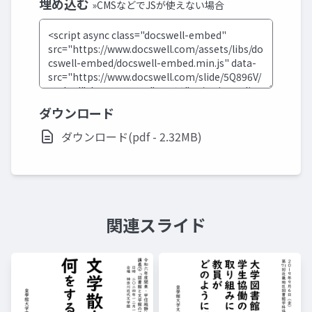
埋め込む
»CMSなどでJSが使えない場合
ダウンロード
ダウンロード(pdf - 2.32MB)
関連スライド