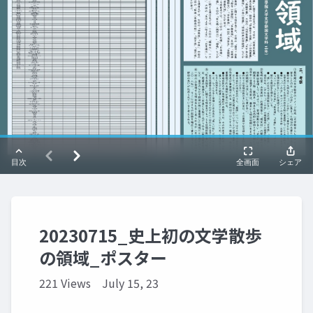
20230715_史上初の文学散歩
の領域_ポスター
221 Views
July 15, 23