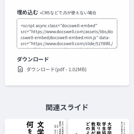
埋め込む
»CMSなどでJSが使えない場合
ダウンロード
ダウンロード(pdf - 1.02MB)
関連スライド