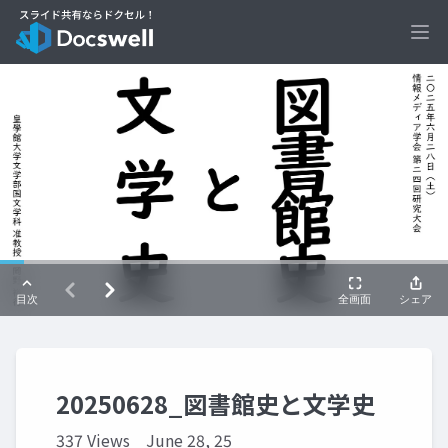
Ope
20250628_図書館史と文学史
337 Views
June 28, 25