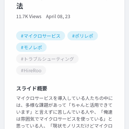
法
11.7K Views
April 08, 23
#マイクロサービス
#ポリレポ
#モノレポ
#トラブルシューティング
#HireRoo
スライド概要
マイクロサービスを導入している人たちの中に
は、多様な課題があって「ちゃんと活用できて
います」と言えずに苦しんでいる人や、「俺達
は雰囲気でマイクロサービスを使っている」と
思っている人、「現状モノリスだけどマイクロ