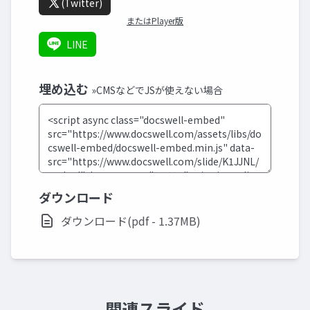
(Twitter)
またはPlayer版
LINE
埋め込む
»CMSなどでJSが使えない場合
ダウンロード
ダウンロード(pdf - 1.37MB)
関連スライド