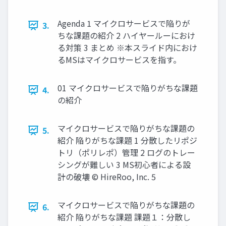
Agenda 1 マイクロサービスで陥りが
3.
ちな課題の紹介 2 ハイヤールーにおけ
る対策 3 まとめ ※本スライド内におけ
るMSはマイクロサービスを指す。
01 マイクロサービスで陥りがちな課題
4.
の紹介
マイクロサービスで陥りがちな課題の
5.
紹介 陥りがちな課題 1 分散したリポジ
トリ（ポリレポ）管理 2 ログのトレー
シングが難しい 3 MS初心者による設
計の破壊 © HireRoo, Inc. 5
マイクロサービスで陥りがちな課題の
6.
紹介 陥りがちな課題 課題１：分散し