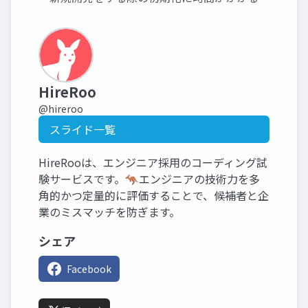
HireRoo
@hireroo
スライド一覧
HireRooは、エンジニア採用のコーディング試
験サービスです。🦘エンジニアの技術力を多
角的かつ定量的に評価することで、候補者と企
業のミスマッチを防ぎます。
シェア
Facebook