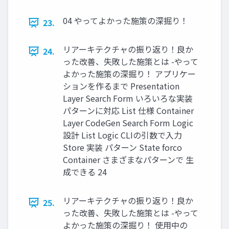
04 やってよかった施策の深掘り！
23.
リアーキテクチャの振り返り！良か
24.
った改善、失敗した施策とは -やって
よかった施策の深掘り！ アプリケー
ションを作るまで Presentation
Layer Search Form いろいろな実装
パターンに対応 List 仕様 Container
Layer CodeGen Search Form Logic
設計 List Logic CLIの引数で入力
Store 実装 パターン State forco
Container さまざまなパターンで 生
成できる 24
リアーキテクチャの振り返り！良か
25.
った改善、失敗した施策とは -やって
よかった施策の深掘り！ 使用中の