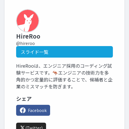
HireRoo
@hireroo
スライド一覧
HireRooは、エンジニア採用のコーディング試
験サービスです。🦘エンジニアの技術力を多
角的かつ定量的に評価することで、候補者と企
業のミスマッチを防ぎます。
シェア
Facebook
(Twitter)