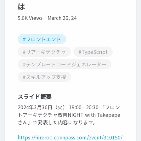
は
5.6K Views
March 26, 24
#フロントエンド
#リアーキテクチャ
#TypeScript
#テンプレートコードジェネレーター
#スキルアップ支援
スライド概要
2024年3月36日（火） 19:00 - 20:30 「フロン
トアーキテクチャ改善NIGHT with Takepepe
さん」で発表した内容になります。
https://hireroo.connpass.com/event/310150/