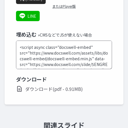
またはPlayer版
LINE
埋め込む
»CMSなどでJSが使えない場合
ダウンロード
ダウンロード(pdf - 0.91MB)
関連スライド