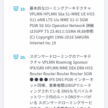
基本的なローミングアーキテクチャ
19.
VPLMN HPLMN S6a S1-MME UE HSS
S11 eNB LTE-Uu MME S1-U SGW
PGW S8 SGi Operator Network 詳細
は3GPP TS 23.401とGSMA IR.88参照
(C) Copyright 1996-2018 SAKURA
Internet Inc 19
スポンサードローミングのアーキテ
20.
クチャ VPLMN Roaming Sponsor
IPX/GRX HPLMN MME DEA DRA HSS
Router Router Router Router SGW
● ● ● ● IPX DNS PGW インターネ
ット同様、事業者間はBGPでルーテ
ィングされている DNSもモバイルネ
ットワーク内のルートDNSサーバが
いる スポンサードローミングサービ