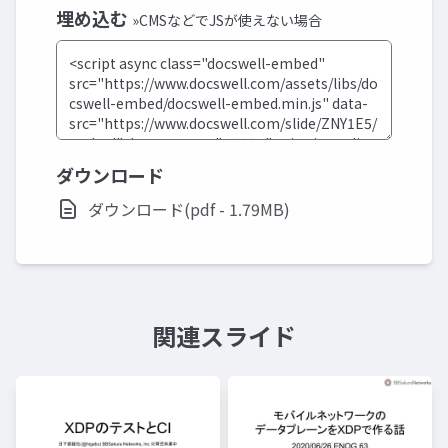
埋め込む
»CMSなどでJSが使えない場合
ダウンロード
ダウンロード(pdf - 1.79MB)
関連スライド