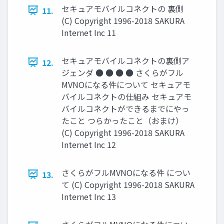
セキュアモバイルコネクトの 裏側
11.
(C) Copyright 1996-2018 SAKURA
Internet Inc 11
セキュアモバイルコネクトの裏側ア
12.
ジェンダ ● ● ● ● さくらがフル
MVNOになる件について セキュアモ
バイルコネクトの仕組み セキュアモ
バイルコネクトができるまでにやっ
たこと つらかったこと（おまけ）
(C) Copyright 1996-2018 SAKURA
Internet Inc 12
さくらがフルMVNOになる件 につい
13.
て (C) Copyright 1996-2018 SAKURA
Internet Inc 13