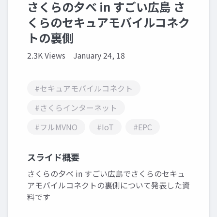
さくらの夕べ in すごい広島 さ
くらのセキュアモバイルコネク
トの裏側
2.3K Views
January 24, 18
#セキュアモバイルコネクト
#さくらインターネット
#フルMVNO
#IoT
#EPC
スライド概要
さくらの夕べ in すごい広島でさくらのセキュ
アモバイルコネクトの裏側について発表した資
料です