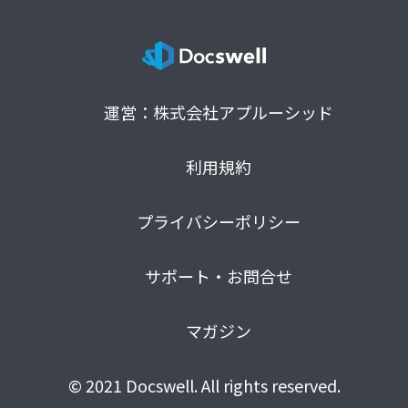
運営：株式会社アプルーシッド
利用規約
プライバシーポリシー
サポート・お問合せ
マガジン
© 2021 Docswell. All rights reserved.