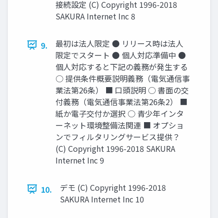
接続設定 (C) Copyright 1996-2018
SAKURA Internet Inc 8
最初は法人限定 ● リリース時は法人
9.
限定でスタート ● 個人対応準備中 ●
個人対応すると下記の義務が発生する
○ 提供条件概要説明義務（電気通信事
業法第26条） ■ 口頭説明 ○ 書面の交
付義務（電気通信事業法第26条2） ■
紙か電子交付か選択 ○ 青少年インタ
ーネット環境整備法関連 ■ オプショ
ンでフィルタリングサービス提供？
(C) Copyright 1996-2018 SAKURA
Internet Inc 9
デモ (C) Copyright 1996-2018
10.
SAKURA Internet Inc 10