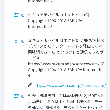
Internet Inc 2
セキュアモバイルコネクトとは (C)
3.
Copyright 1996-2018 SAKURA
Internet Inc 3
セキュアモバイルコネクトとは ● お客様の
4.
デバイスからインターネットを経由しない
閉域網でさくら のクラウドと通信できるサ
ービス
https://www.sakura.ad.jp/services/sim/ (C)
Copyright 1996-2018 SAKURA Internet Inc
4
https://www.sakura.ad.jp/services/sim/
料金 • 初期費用 – SIM本体価格: 2,160円/枚 •
5.
月額費用 – SIM基本利用料: 12円/枚 – デー
タ通信料: 6円/MB – モバイルゲートウェイ: