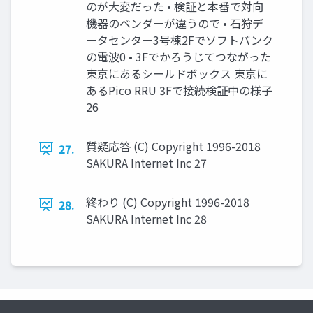
のが大変だった • 検証と本番で対向
機器のベンダーが違うので • 石狩デ
ータセンター3号棟2Fでソフトバンク
の電波0 • 3Fでかろうじてつながった
東京にあるシールドボックス 東京に
あるPico RRU 3Fで接続検証中の様子
26
質疑応答 (C) Copyright 1996-2018
27.
SAKURA Internet Inc 27
終わり (C) Copyright 1996-2018
28.
SAKURA Internet Inc 28