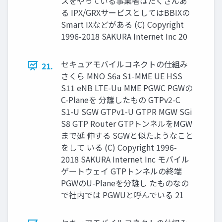
スをやっている事業者はたくさんあ
る IPX/GRXサービスとしてはBBIXの
Smart IXなどがある (C) Copyright
1996-2018 SAKURA Internet Inc 20
セキュアモバイルコネクトの仕組み
21.
さくら MNO S6a S1-MME UE HSS
S11 eNB LTE-Uu MME PGWC PGWの
C-Planeを 分離したもの GTPv2-C
S1-U SGW GTPv1-U GTPR MGW SGi
S8 GTP Router GTPトンネルをMGW
まで延 伸する SGWと似たようなこと
をして いる (C) Copyright 1996-
2018 SAKURA Internet Inc モバイル
ゲートウェイ GTPトンネルの終端
PGWのU-Planeを分離し たものなの
で社内では PGWUと呼んでいる 21