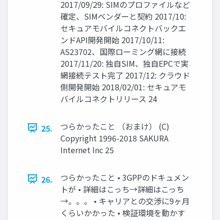
2017/09/29: SIMのプロファイルなど
確定、SIMベンダーと契約 2017/10:
セキュアモバイルコネクトバックエ
ンドAPI開発開始 2017/10/11:
AS23702、国際ローミング網に接続
2017/11/20: 独自SIM、独自EPCで実
網接続テスト完了 2017/12: クラウド
側開発開始 2018/02/01: セキュアモ
バイルコネクトリリース 24
つらかったこと （おまけ） (C)
25.
Copyright 1996-2018 SAKURA
Internet Inc 25
つらかったこと • 3GPPのドキュメン
26.
トが • 詳細はこっち→詳細はこっち
→。。。 • キャリアとの交渉に9ヶ月
くらいかかった • 検証環境を動かす