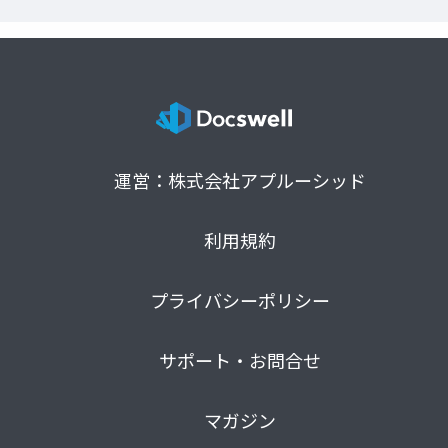
運営：株式会社アプルーシッド
利用規約
プライバシーポリシー
サポート・お問合せ
マガジン