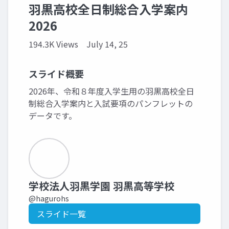
羽黒高校全日制総合入学案内
2026
194.3K Views
July 14, 25
スライド概要
2026年、令和８年度入学生用の羽黒高校全日
制総合入学案内と入試要項のパンフレットの
データです。
学校法人羽黒学園 羽黒高等学校
@hagurohs
スライド一覧