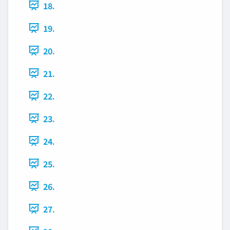
18.
19.
20.
21.
22.
23.
24.
25.
26.
27.