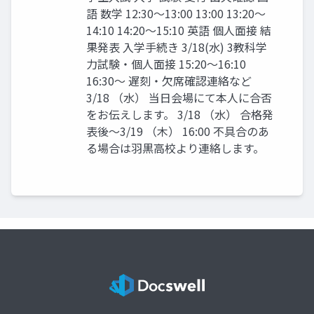
語 数学 12:30〜13:00 13:00 13:20〜
14:10 14:20〜15:10 英語 個人面接 結
果発表 入学手続き 3/18(水) 3教科学
力試験・個人面接 15:20〜16:10
16:30〜 遅刻・欠席確認連絡など
3/18 （水） 当日会場にて本人に合否
をお伝えします。 3/18 （水） 合格発
表後〜3/19 （木） 16:00 不具合のあ
る場合は羽黒高校より連絡します。