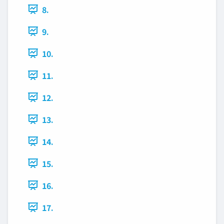
8.
9.
10.
11.
12.
13.
14.
15.
16.
17.