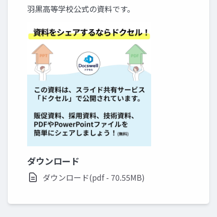
羽黒高等学校公式の資料です。
ダウンロード
ダウンロード(pdf - 70.55MB)