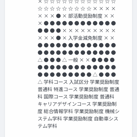
× ☆ ☆ ☆ ☆ ☆ ☆ ☆ ☆ ☆ ☆ ☆ ☆
☆ ☆ ☆ ☆ ☆ ☆ ☆ ☆ ☆ × × × ×
× × × ● × 部活動奨励制度 × ×
× ● ● ● ● ● ● ● ● ● ● ● ●
● ● ● ● × × × × × × × × ×
× × × ● × 入学金減免制度 × ×
● ● ● ● ● ● ● ● ● ● ● ● ●
● ● ● ● ● ● ● ● ● ● ● ● ●
△ ● ● ● △ 一般 × × ● ● ● ●
● ● ● ● ● ● ● ● ● ● ● ● ●
● ● ● ● ● ● ● ● ● △ ● ● ●
△ 学科コース 入試区分 学業奨励制度
普通科 特進コース 学業奨励制度 普通
科 国際コース 学業奨励制度 普通科
キャリアデザインコース 学業奨励制
度 総合情報学科 学業奨励制度 機械シ
ステム学科 学業奨励制度 自動車シス
テム学科