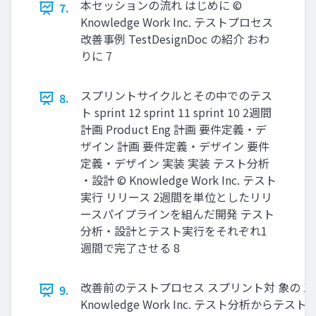
本セッションの流れ はじめに ©
7.
Knowledge Work Inc. テストプロセス
改善事例 TestDesignDoc の紹介 おわ
りに 7
スプリントサイクルとその中でのテス
8.
ト sprint 12 sprint 11 sprint 10 2週間
計画 Product Eng 計画 要件定義・デ
ザイン 計画 要件定義・デザイン 要件
定義・デザイン 実装 実装 テスト分析
・設計 © Knowledge Work Inc. テスト
実行 リリース 2週間を単位としたリリ
ースパイプラインを組んだ開発 テスト
分析・設計とテスト実行をそれぞれ1
週間で完了させる 8
改善前のテストプロセス スプリント対 象の 1
9.
Knowledge Work Inc. テスト分析からテス