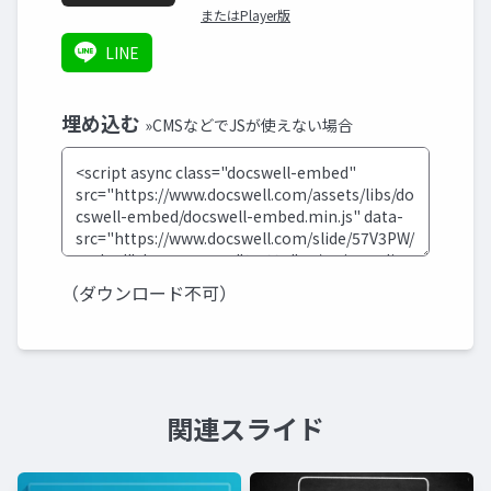
またはPlayer版
LINE
埋め込む
»CMSなどでJSが使えない場合
（ダウンロード不可）
関連スライド