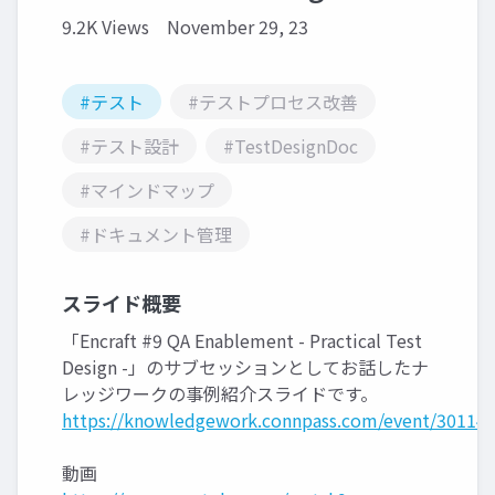
9.2K Views
November 29, 23
#テスト
#テストプロセス改善
#テスト設計
#TestDesignDoc
#マインドマップ
#ドキュメント管理
スライド概要
「Encraft #9 QA Enablement - Practical Test
Design -」のサブセッションとしてお話したナ
レッジワークの事例紹介スライドです。
https://knowledgework.connpass.com/event/301142
動画