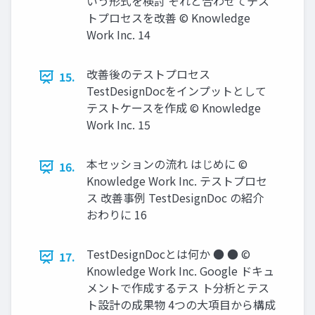
いう形式を検討 それと合わせてテス
トプロセスを改善 © Knowledge
Work Inc. 14
改善後のテストプロセス
15.
TestDesignDocをインプットとして
テストケースを作成 © Knowledge
Work Inc. 15
本セッションの流れ はじめに ©
16.
Knowledge Work Inc. テストプロセ
ス 改善事例 TestDesignDoc の紹介
おわりに 16
TestDesignDocとは何か ● ● ©
17.
Knowledge Work Inc. Google ドキュ
メントで作成するテス ト分析とテス
ト設計の成果物 4つの大項目から構成