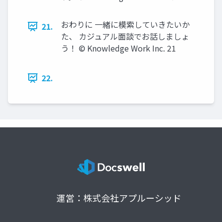
おわりに 一緒に模索していきたいか
21.
た、 カジュアル面談でお話しましょ
う！ © Knowledge Work Inc. 21
22.
運営：株式会社アプルーシッド