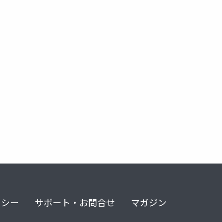
リシー
サポート・お問合せ
マガジン