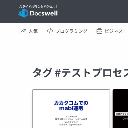
人気
プログラミング
ビジネス
タグ #テストプロセ