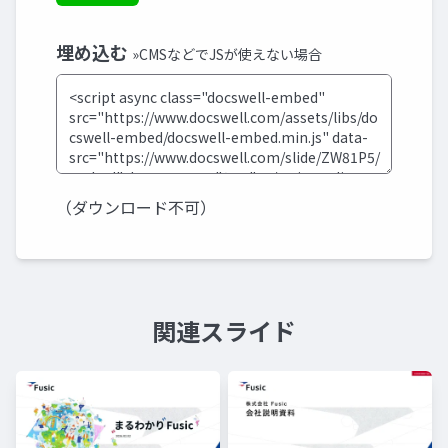
埋め込む
»CMSなどでJSが使えない場合
（ダウンロード不可）
関連スライド