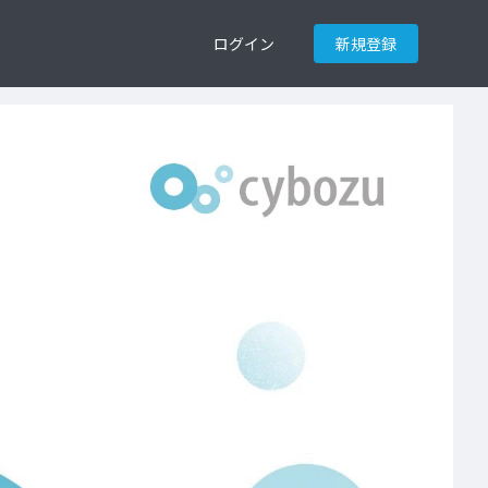
ログイン
新規登録