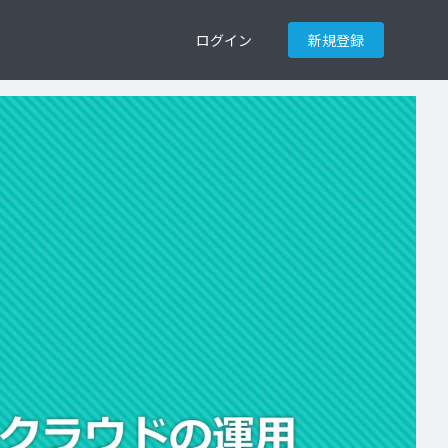
ログイン
新規登録