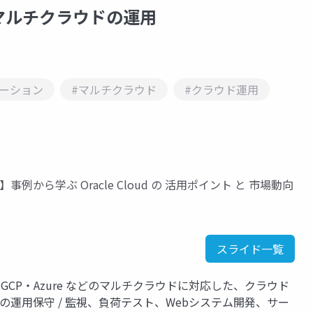
マルチクラウドの運用
レーション
#マルチクラウド
#クラウド運用
事例から学ぶ Oracle Cloud の 活用ポイント と 市場動向
スライド一覧
GCP・Azure などのマルチクラウドに対応した、クラウド
日の運用保守 / 監視、負荷テスト、Webシステム開発、サー