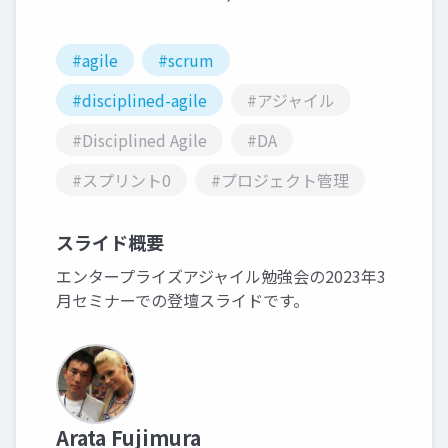
#agile
#scrum
#disciplined-agile
#アジャイル
#Disciplined Agile
#DA
#スプリント0
#プロジェクト管理
スライド概要
エンタープライズアジャイル勉強会の2023年3
月セミナーでの登壇スライドです。
Arata Fujimura