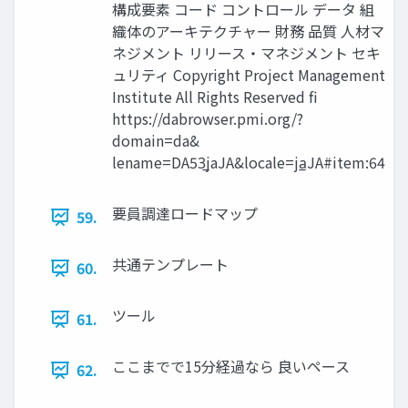
構成要素 コード コントロール データ 組
織体のアーキテクチャー 財務 品質 人材マ
ネジメント リリース・マネジメント セキ
ュリティ Copyright Project Management
Institute All Rights Reserved fi
https://dabrowser.pmi.org/?
domain=da&
lename=DA53̲jaJA&locale=ja̲JA#item:64
要員調達ロードマップ
59.
共通テンプレート
60.
ツール
61.
ここまでで15分経過なら 良いペース
62.