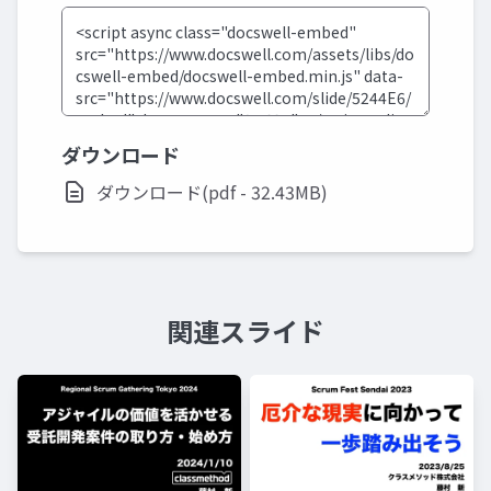
ダウンロード
ダウンロード(pdf - 32.43MB)
関連スライド