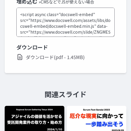
埋め込む
»CMSなどでJSが使えない場合
ダウンロード
ダウンロード(pdf - 1.45MB)
関連スライド