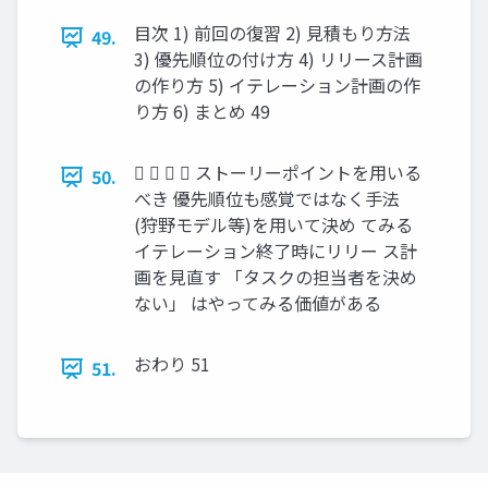
目次 1) 前回の復習 2) 見積もり方法
49.
3) 優先順位の付け方 4) リリース計画
の作り方 5) イテレーション計画の作
り方 6) まとめ 49
    ストーリーポイントを用いる
50.
べき 優先順位も感覚ではなく手法
(狩野モデル等)を用いて決め てみる
イテレーション終了時にリリー ス計
画を見直す 「タスクの担当者を決め
ない」 はやってみる価値がある
おわり 51
51.