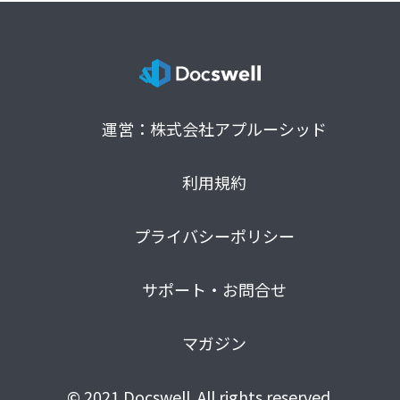
運営：株式会社アプルーシッド
利用規約
プライバシーポリシー
サポート・お問合せ
マガジン
© 2021 Docswell. All rights reserved.