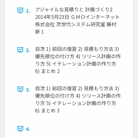
アジャイルな見積りと 計画づくり2
1.
2014年5月23日 ＧＭＯインターネット
株式会社 次世代システム研究室 藤村
新 1
目次 1) 前回の復習 2) 見積もり方法 3)
2.
優先順位の付け方 4) リリース計画の作
り方 5) イテレーション計画の作り方
6) まとめ 2
目次 1) 前回の復習 2) 見積もり方法 3)
3.
優先順位の付け方 4) リリース計画の作
り方 5) イテレーション計画の作り方
6) まとめ 3
4.