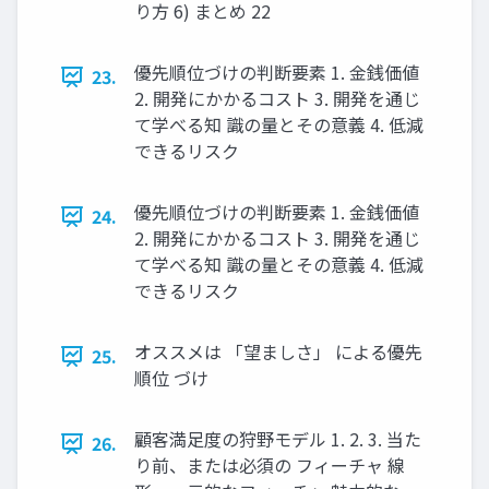
り方 6) まとめ 22
優先順位づけの判断要素 1. 金銭価値
23.
2. 開発にかかるコスト 3. 開発を通じ
て学べる知 識の量とその意義 4. 低減
できるリスク
優先順位づけの判断要素 1. 金銭価値
24.
2. 開発にかかるコスト 3. 開発を通じ
て学べる知 識の量とその意義 4. 低減
できるリスク
オススメは 「望ましさ」 による優先
25.
順位 づけ
顧客満足度の狩野モデル 1. 2. 3. 当た
26.
り前、または必須の フィーチャ 線