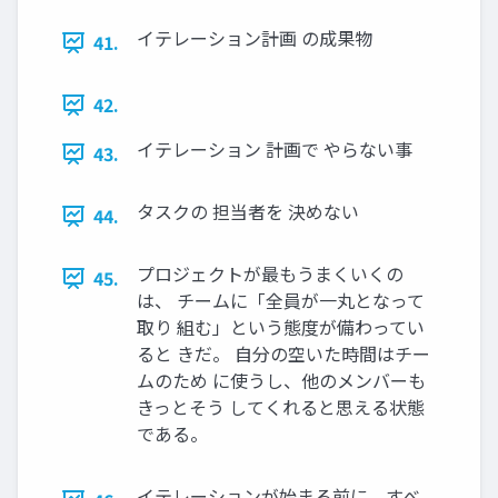
イテレーション計画 の成果物
41.
42.
イテレーション 計画で やらない事
43.
タスクの 担当者を 決めない
44.
プロジェクトが最もうまくいくの
45.
は、 チームに「全員が一丸となって
取り 組む」という態度が備わってい
ると きだ。 自分の空いた時間はチー
ムのため に使うし、他のメンバーも
きっとそう してくれると思える状態
である。
イテレーションが始まる前に、すべ