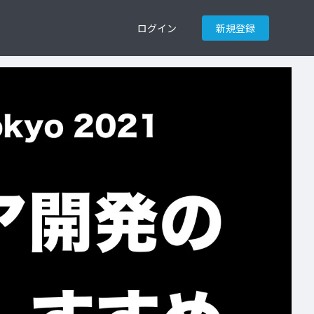
ログイン
新規登録