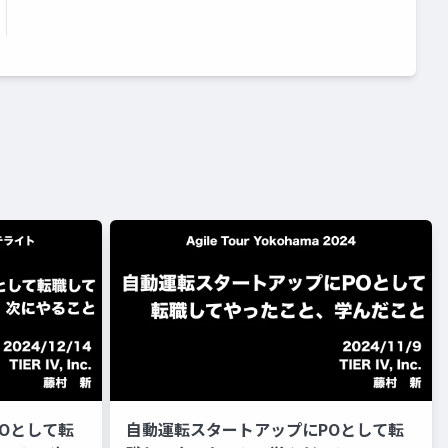
POとして転
自動運転スタートアップにPOとして転