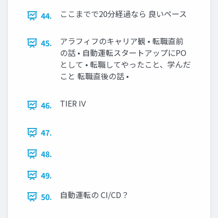
ここまでで20分経過なら 良いペース
44.
アラフィフのキャリア観 • 転職直前
45.
の話 • 自動運転スタートアップにPO
として • 転職してやったこと、学んだ
こと 転職直後の話 •
TIER Ⅳ
46.
47.
48.
49.
自動運転の CI/CD？
50.