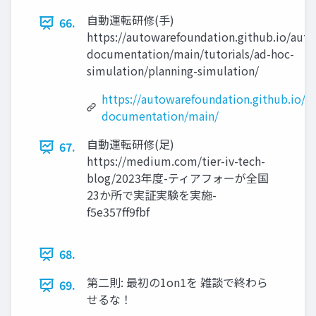
自動運転研修(手)
66.
https://autowarefoundation.github.io/aut
documentation/main/tutorials/ad-hoc-
simulation/planning-simulation/
https://autowarefoundation.github.io/a
documentation/main/
自動運転研修(足)
67.
https://medium.com/tier-iv-tech-
blog/2023年度-ティアフォーが全国
23か所で実証実験を実施-
f5e357ff9fbf
68.
第二則: 最初の1on1を 雑談で終わら
69.
せるな！