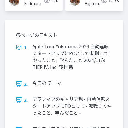
23K
16.3K
Fujimura
Fujimura
各ページのテキスト
Agile Tour Yokohama 2024 自動運転
1.
スタートアップにPOとして 転職して
やったこと、学んだこと 2024/11/9
TIER IV, Inc. 藤村 新
今日の テーマ
2.
アラフィフのキャリア観 • 自動運転ス
3.
タートアップにPOとして • 転職してや
ったこと、学んだこと •