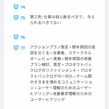
74.
第三則: 仕事は自ら創るべきで、 与え
75.
られるべきでない
76.
アクションプラン策定 • 根本原因の仮
77.
説を立てる • 当事者、ステークホル
ダーレビュー実施 • 根本原因の改善
プラン検討、策定 • プロダクトバッ
クログのリファインメント • プロダ
クトバックログの一元化 • チーム間
のすきまを埋めるコミュニケーショ
ン • ユーザー理解のためのユーザー
ヒアリング • 改善要求理解のための
ユーザーヒアリング