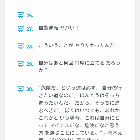
26.
自動運転 ヤバい！
27.
こういうことが やりたかったんだ
28.
自分はあと何回 打席に立てる だろう
29.
か？
“危険だ、という道は必ず、 自分の行
30.
きたい道なのだ。 ほんとうはそっち
進みたいんだ。 だから、そっちに進
むべきだ。 ぼくはいつでも、あれか
これかと いう場合、これは自分にと
って マイナスだな、危険だなと思う
方 を選ぶことにしている。” ‒ 岡本太