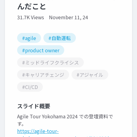
んだこと
31.7K Views
November 11, 24
#agile
#自動運転
#product owner
#ミッドライフクライシス
#キャリアチェンジ
#アジャイル
#CI/CD
スライド概要
Agile Tour Yokohama 2024 での登壇資料で
す。
https://agile-tour-