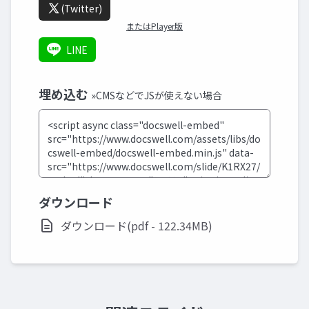
(Twitter)
またはPlayer版
LINE
埋め込む
»CMSなどでJSが使えない場合
ダウンロード
ダウンロード(pdf - 122.34MB)