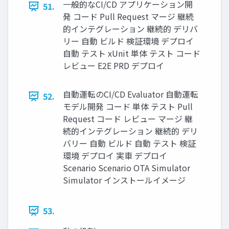
一般的なCI/CD アプリケーション開
51.
発 コード Pull Request マージ 継続
的インテグレーション 継続的 デリバ
リー 自動 ビルド 検証環境 デプロイ
自動 テスト xUnit 単体 テスト コード
レビュー E2E PRD デプロイ
自動運転のCI/CD Evaluator 自動運転
52.
モデル開発 コード 単体 テスト Pull
Request コード レビュー マージ 継
続的インテグレーション 継続的 デリ
バリー 自動 ビルド 自動 テスト 検証
環境 デプロイ 実車 デプロイ
Scenario Scenario OTA Simulator
Simulator インストールイメージ
53.