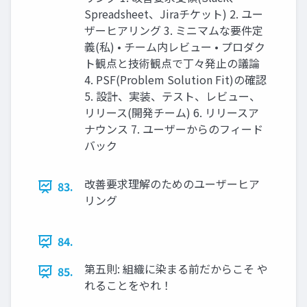
Spreadsheet、Jiraチケット) 2. ユー
ザーヒアリング 3. ミニマムな要件定
義(私) • チーム内レビュー • プロダク
ト観点と技術観点で丁々発止の議論
4. PSF(Problem Solution Fit)の確認
5. 設計、実装、テスト、レビュー、
リリース(開発チーム) 6. リリースア
ナウンス 7. ユーザーからのフィード
バック
改善要求理解のためのユーザーヒア
83.
リング
84.
第五則: 組織に染まる前だからこそ や
85.
れることをやれ！