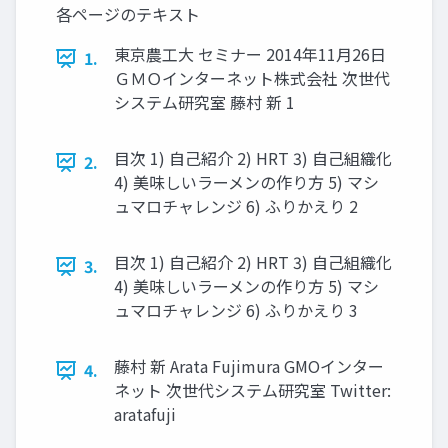
各ページのテキスト
東京農工大 セミナー 2014年11月26日
1.
ＧＭＯインターネット株式会社 次世代
システム研究室 藤村 新 1
目次 1) 自己紹介 2) HRT 3) 自己組織化
2.
4) 美味しいラーメンの作り方 5) マシ
ュマロチャレンジ 6) ふりかえり 2
目次 1) 自己紹介 2) HRT 3) 自己組織化
3.
4) 美味しいラーメンの作り方 5) マシ
ュマロチャレンジ 6) ふりかえり 3
藤村 新 Arata Fujimura GMOインター
4.
ネット 次世代システム研究室 Twitter:
aratafuji