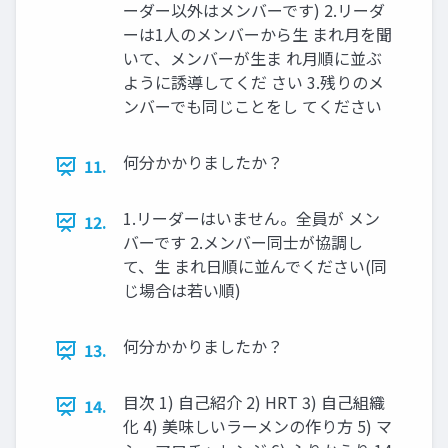
ーダー以外はメンバーです) 2.リーダ
ーは1人のメンバーから生 まれ月を聞
いて、メンバーが生ま れ月順に並ぶ
ように誘導してくだ さい 3.残りのメ
ンバーでも同じことをし てください
何分かかりましたか？
11.
1.リーダーはいません。全員が メン
12.
バーです 2.メンバー同士が協調し
て、生 まれ日順に並んでください(同
じ場合は若い順)
何分かかりましたか？
13.
目次 1) 自己紹介 2) HRT 3) 自己組織
14.
化 4) 美味しいラーメンの作り方 5) マ