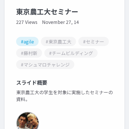
東京農工大セミナー
227 Views
November 27, 14
#agile
#東京農工大
#セミナー
#藤村新
#チームビルディング
#マシュマロチャレンジ
スライド概要
東京農工大の学生を対象に実施したセミナーの
資料。