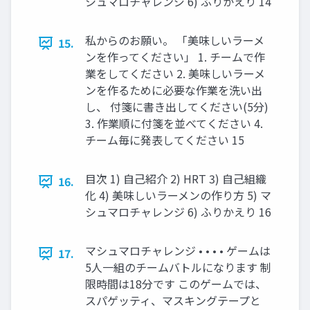
シュマロチャレンジ 6) ふりかえり 14
私からのお願い。 「美味しいラーメ
15.
ンを作ってください」 1. チームで作
業をしてください 2. 美味しいラーメ
ンを作るために必要な作業を洗い出
し、 付箋に書き出してください(5分)
3. 作業順に付箋を並べてください 4.
チーム毎に発表してください 15
目次 1) 自己紹介 2) HRT 3) 自己組織
16.
化 4) 美味しいラーメンの作り方 5) マ
シュマロチャレンジ 6) ふりかえり 16
マシュマロチャレンジ • • • • ゲームは
17.
5人一組のチームバトルになります 制
限時間は18分です このゲームでは、
スパゲッティ、マスキングテープと