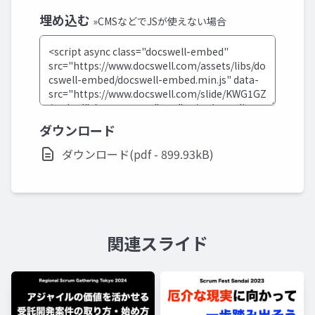
埋め込む
»CMSなどでJSが使えない場合
ダウンロード
ダウンロード(pdf - 899.93kB)
関連スライド