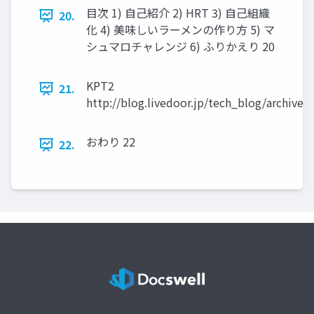
目次 1) 自己紹介 2) HRT 3) 自己組織
20.
化 4) 美味しいラーメンの作り方 5) マ
シュマロチャレンジ 6) ふりかえり 20
KPT2
21.
http://blog.livedoor.jp/tech_blog/archives
おわり 22
22.