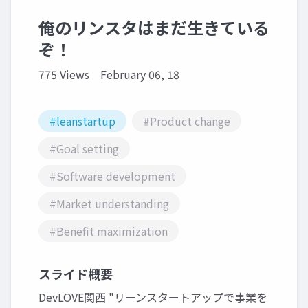
俺のリンスタはまだ生きている
ぞ！
775 Views
February 06, 18
#leanstartup
#Product change
#Goal setting
#Software development
#Market understanding
#Benefit maximization
スライド概要
DevLOVE関西 "リーンスタートアップで事業を