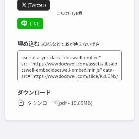
(Twitter)
またはPlayer版
LINE
埋め込む
»CMSなどでJSが使えない場合
ダウンロード
ダウンロード(pdf - 15.65MB)