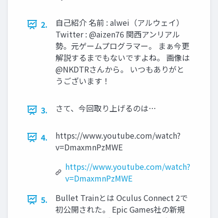
自己紹介 名前 : alwei（アルウェイ）
2.
Twitter : @aizen76 関西アンリアル
勢。元ゲームプログラマー。 まぁ今更
解説するまでもないですよね。 画像は
@NKDTRさんから。 いつもありがと
うございます！
さて、今回取り上げるのは…
3.
https://www.youtube.com/watch?
4.
v=DmaxmnPzMWE
https://www.youtube.com/watch?
v=DmaxmnPzMWE
Bullet Trainとは Oculus Connect 2で
5.
初公開された。 Epic Games社の新規