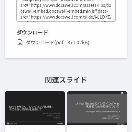
ダウンロード
ダウンロード(pdf - 871.02kB)
関連スライド