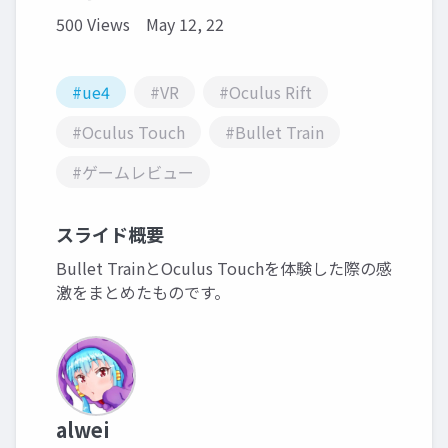
500 Views
May 12, 22
#ue4
#VR
#Oculus Rift
#Oculus Touch
#Bullet Train
#ゲームレビュー
スライド概要
Bullet TrainとOculus Touchを体験した際の感
激をまとめたものです。
alwei