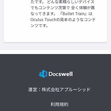
たです。 どんな素晴らしいデバイス
でもコンテンツ次第で 全く体験が異
なってきます。 『Bullet Train』は
Oculus Touchの見本のようなコンテ
ンツです。
運営：株式会社アプルーシッド
利用規約