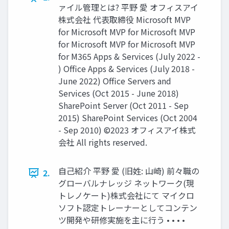
ァイル管理とは? 平野 愛 オフィスアイ
株式会社 代表取締役 Microsoft MVP
for Microsoft MVP for Microsoft MVP
for Microsoft MVP for Microsoft MVP
for M365 Apps & Services (July 2022 -
) Office Apps & Services (July 2018 -
June 2022) Office Servers and
Services (Oct 2015 - June 2018)
SharePoint Server (Oct 2011 - Sep
2015) SharePoint Services (Oct 2004
- Sep 2010) ©2023 オフィスアイ株式
会社 All rights reserved.
自己紹介 平野 愛 (旧姓: 山崎) 前々職の
2.
グローバルナレッジ ネットワーク(現
トレノケート)株式会社にて マイクロ
ソフト認定トレーナーとしてコンテン
ツ開発や研修実施を主に行う • • • •