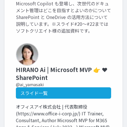
Microsoft Copilot も登場し、次世代のドキュ
メント管理はどこを目指すとよいのかについて
SharePoint と OneDrive の活用方法について
説明しています。※スライド#20～#22までは
ソフトクリエイト様の追加資料です。
HIRANO Ai | Microsoft MVP 👉 ❤️
SharePoint
@ai_yamasaki
スライド一覧
オフィスアイ株式会社 | 代表取締役
(https://www.office-i-corp.jp/) IT Trainer,
Consultant, Author Microsoft MVP for M365