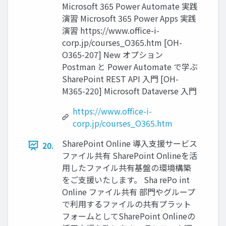
Microsoft 365 Power Automate 実践
演習 Microsoft 365 Power Apps 実践
演習 https://www.office-i-
corp.jp/courses_O365.htm [OH-
O365-207] New オプション
Postman と Power Automate で学ぶ
SharePoint REST API 入門 [OH-
M365-220] Microsoft Dataverse 入門
https://www.office-i-
corp.jp/courses_O365.htm
SharePoint Online 導入支援サービス
20.
ファイル共有 SharePoint Onlineを活
用したファイル共有基盤の環境構築
をご支援いたします。 Sha rePo int
Online ファイル共有 部門やグループ
で利用するファイルの共有プラット
フォームとしてSharePoint Onlineの