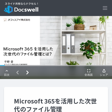
Ope
Microsoft 365を活用した次世
代のファイル管理