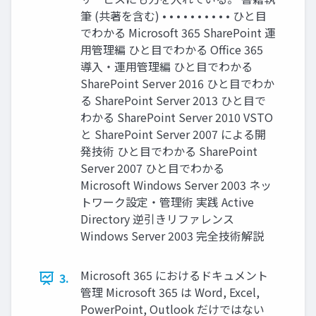
筆 (共著を含む) • • • • • • • • • • ひと目
でわかる Microsoft 365 SharePoint 運
用管理編 ひと目でわかる Office 365
導入・運用管理編 ひと目でわかる
SharePoint Server 2016 ひと目でわか
る SharePoint Server 2013 ひと目で
わかる SharePoint Server 2010 VSTO
と SharePoint Server 2007 による開
発技術 ひと目でわかる SharePoint
Server 2007 ひと目でわかる
Microsoft Windows Server 2003 ネッ
トワーク設定・管理術 実践 Active
Directory 逆引きリファレンス
Windows Server 2003 完全技術解説
Microsoft 365 におけるドキュメント
3.
管理 Microsoft 365 は Word, Excel,
PowerPoint, Outlook だけではない