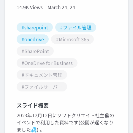
14.9K Views
March 24, 24
#sharepoint
#ファイル管理
#onedrive
#Microsoft 365
#SharePoint
#OneDrive for Business
#ドキュメント管理
#ファイルサーバー
スライド概要
2023年12月12日にソフトクリエイト社主催の
イベントで利用した資料です(公開が遅くなり
ました💦) 。