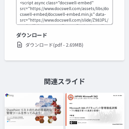
ダウンロード
ダウンロード(pdf - 2.69MB)
関連スライド