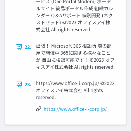
ービス (One Portal Modern) ポータ
ルサイト 簡易ポータル作成 組織カレ
ンダー Q＆Aサポート 個別開発 (ネク
ストセット) ©2023 オフィスアイ株
式会社 All rights reserved.
出張！ Microsoft 365 相談所 隣の部
22.
屋で開催中 365に関する様々なこと
が 自由に相談可能です！ ©2023 オフ
ィスアイ株式会社 All rights reserved.
https://www.office-i-corp.jp/ ©2023
23.
オフィスアイ株式会社 All rights
reserved.
https://www.office-i-corp.jp/