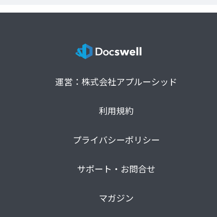
運営：株式会社アプルーシッド
利用規約
プライバシーポリシー
サポート・お問合せ
マガジン