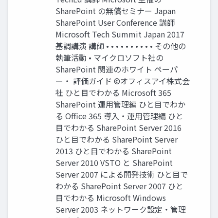
SharePoint の無償セミナー Japan
SharePoint User Conference 講師
Microsoft Tech Summit Japan 2017
基調講演 講師 • • • • • • • • • • その他の
執筆活動 • マイクロソフト社の
SharePoint 関連のホワイト ペーパ
ー・ 評価ガイド ©オフィスアイ株式会
社 ひと目でわかる Microsoft 365
SharePoint 運用管理編 ひと目でわか
る Office 365 導入・運用管理編 ひと
目でわかる SharePoint Server 2016
ひと目でわかる SharePoint Server
2013 ひと目でわかる SharePoint
Server 2010 VSTO と SharePoint
Server 2007 による開発技術 ひと目で
わかる SharePoint Server 2007 ひと
目でわかる Microsoft Windows
Server 2003 ネットワーク設定・管理