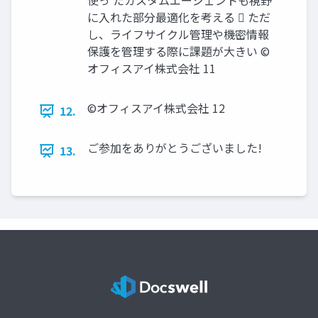
使っ たカスタムエージェントも視野
に入れた部分最適化を考える  ただ
し、ライフサイクル管理や機密情報
保護を管理する際に課題が大きい ©
オフィスアイ株式会社 11
©オフィスアイ株式会社 12
12.
ご参加をありがとうございました!
13.