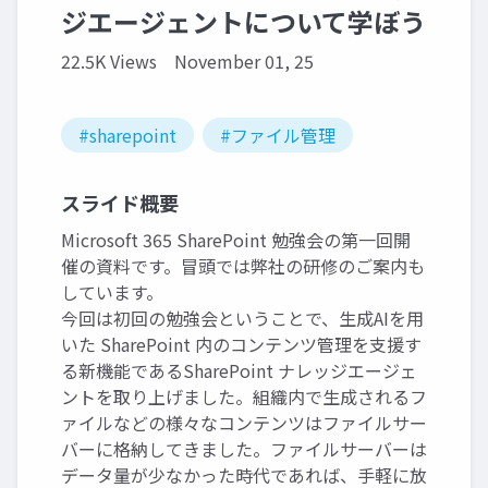
ジエージェントについて学ぼう
22.5K Views
November 01, 25
#sharepoint
#ファイル管理
スライド概要
Microsoft 365 SharePoint 勉強会の第一回開
催の資料です。冒頭では弊社の研修のご案内も
しています。
今回は初回の勉強会ということで、生成AIを用
いた SharePoint 内のコンテンツ管理を支援す
る新機能であるSharePoint ナレッジエージェ
ントを取り上げました。組織内で生成されるフ
ァイルなどの様々なコンテンツはファイルサー
バーに格納してきました。ファイルサーバーは
データ量が少なかった時代であれば、手軽に放