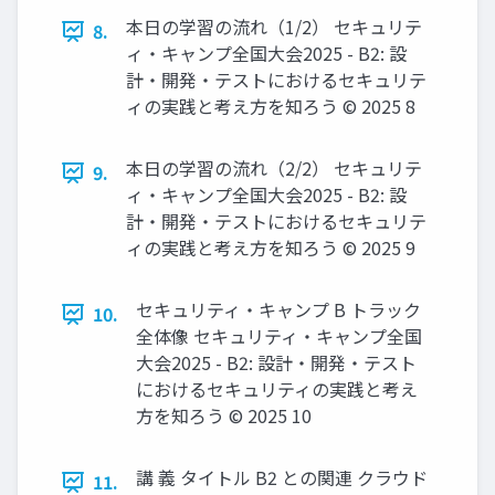
本日の学習の流れ（1/2） セキュリテ
8.
ィ・キャンプ全国大会2025 - B2: 設
計・開発・テストにおけるセキュリテ
ィの実践と考え方を知ろう © 2025 8
本日の学習の流れ（2/2） セキュリテ
9.
ィ・キャンプ全国大会2025 - B2: 設
計・開発・テストにおけるセキュリテ
ィの実践と考え方を知ろう © 2025 9
セキュリティ・キャンプ B トラック
10.
全体像 セキュリティ・キャンプ全国
大会2025 - B2: 設計・開発・テスト
におけるセキュリティの実践と考え
方を知ろう © 2025 10
講 義 タイトル B2 との関連 クラウド
11.