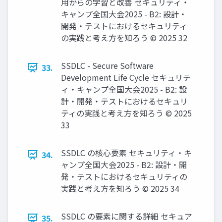
用からの学習と改善 セキュリティ・
キャンプ全国大会2025 - B2: 設計・
開発・テストにおけるセキュリティ
の実践と考え方を知ろう © 2025 32
SSDLC - Secure Software
33.
Development Life Cycle セキュリテ
ィ・キャンプ全国大会2025 - B2: 設
計・開発・テストにおけるセキュリ
ティの実践と考え方を知ろう © 2025
33
SSDLC の核心要素 セキュリティ・キ
34.
ャンプ全国大会2025 - B2: 設計・開
発・テストにおけるセキュリティの
実践と考え方を知ろう © 2025 34
SSDLC の要素に関する詳細 セキュア
35.