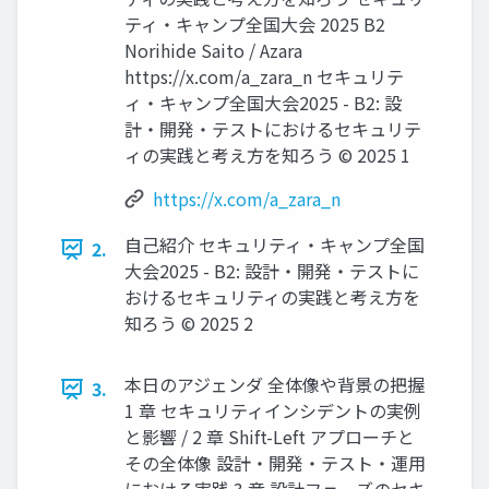
ティ・キャンプ全国大会 2025 B2
Norihide Saito / Azara
https://x.com/a_zara_n セキュリテ
ィ・キャンプ全国大会2025 - B2: 設
計・開発・テストにおけるセキュリテ
ィの実践と考え方を知ろう © 2025 1
https://x.com/a_zara_n
自己紹介 セキュリティ・キャンプ全国
2.
大会2025 - B2: 設計・開発・テストに
おけるセキュリティの実践と考え方を
知ろう © 2025 2
本日のアジェンダ 全体像や背景の把握
3.
1 章 セキュリティインシデントの実例
と影響 / 2 章 Shift-Left アプローチと
その全体像 設計・開発・テスト・運用