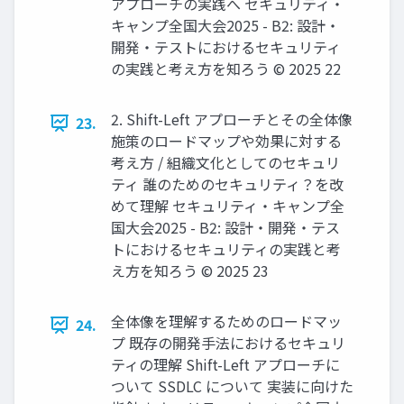
アプローチの実践へ セキュリティ・
キャンプ全国大会2025 - B2: 設計・
開発・テストにおけるセキュリティ
の実践と考え方を知ろう © 2025 22
2. Shift-Left アプローチとその全体像
23.
施策のロードマップや効果に対する
考え方 / 組織文化としてのセキュリ
ティ 誰のためのセキュリティ？を改
めて理解 セキュリティ・キャンプ全
国大会2025 - B2: 設計・開発・テス
トにおけるセキュリティの実践と考
え方を知ろう © 2025 23
全体像を理解するためのロードマッ
24.
プ 既存の開発手法におけるセキュリ
ティの理解 Shift-Left アプローチに
ついて SSDLC について 実装に向けた