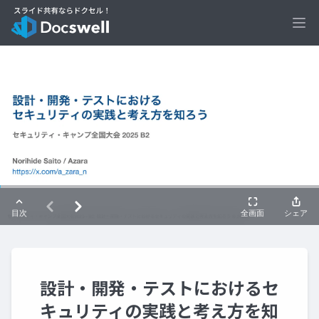
Ope
設計・開発・テストにおけるセ
キュリティの実践と考え方を知