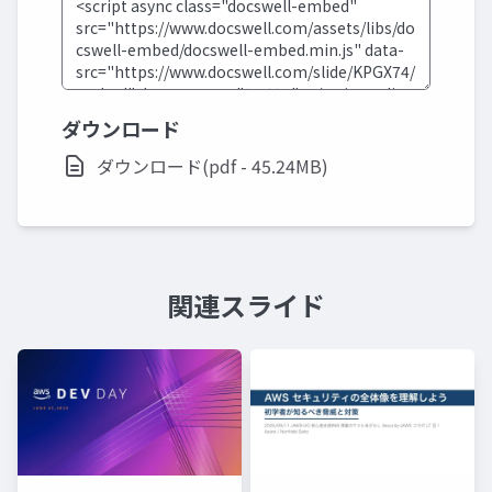
ダウンロード
ダウンロード(pdf - 45.24MB)
関連スライド