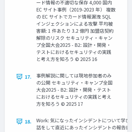
ード情報の不適切な保存 4,000 国内
EC サイト事例（2019-2023 年） 複数
の EC サイトでカード情報漏洩 SQL
インジェクションによる攻撃 平均被
害額: 1 件あたり 3.2 億円 加盟店契約
解除のリスク セキュリティ・キャン
プ全国大会2025 - B2: 設計・開発・
テストにおけるセキュリティの実践
と考え方を知ろう © 2025 16
事例解説に関しては現地参加者のみ
17.
の公開 セキュリティ・キャンプ全国
大会2025 - B2: 設計・開発・テスト
におけるセキュリティの実践と考え
方を知ろう © 2025 17
Work: 気になったインシデントについて学び
18.
話をして直近にあったインシデントの報告書