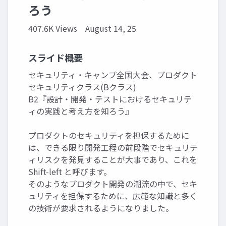
ろう
407.6K Views
August 14, 25
スライド概要
セキュリティ・キャンプ全国大会、プロダクト
セキュリティクラス(Bクラス)
B2『設計・開発・テストにおけるセキュリテ
ィの実践と考え方を知ろう』
プロダクトのセキュリティを担保するために
は、できる限り開発工程の前段階でセキュリテ
ィリスクを発見することが大事であり、これを
Shift-left と呼びます。
そのようなプロダクト開発の潮流の中で、セキ
ュリティを担保するために、広範な知識と多く
の技術が要求されるようになりました。