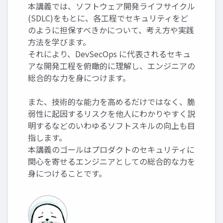
本講義では、ソフトウェア開発ライフサイクル
(SDLC)をもとに、各工程でセキュリティをど
のように担保すべきかについて、考え方や実践
方法を学びます。
それにより、DevSecOps に代表されるセキュ
アな開発工程を俯瞰的に理解し、エンジニアの
総合的な力を身につけます。
また、技術的な能力を高めるだけではなく、脆
弱性に起因するリスクを他人にわかりやすく説
明するなどのいわゆるソフトスキルの向上も目
指します。
本講義のゴールはプロダクトのセキュリティに
関心を寄せるエンジニアとしての総合的な力を
身につけることです。