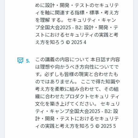
めに設計・開発・テストのセキュリテ
ィを軸に関連する指標・標準・考え方
を理解 する。 セキュリティ・キャン
プ全国大会2025 - B2: 設計・開発・テ
ストにおけるセキュリティの実践と考
え方を知ろう © 2025 4
この講義の内容について 本日話す内容
5.
は理想や向かうべき方向性についてで
す。必ずしも皆様の現実と合わせたも
のではありません。 ここで得た知識や
考え方を柔軟に組み合わせて、その組
織に合わせたプロダクトセキュリ ティ
文化を築き上げてください。 セキュリ
ティ・キャンプ全国大会2025 - B2: 設
計・開発・テストにおけるセキュリテ
ィの実践と考え方を知ろう © 2025 5