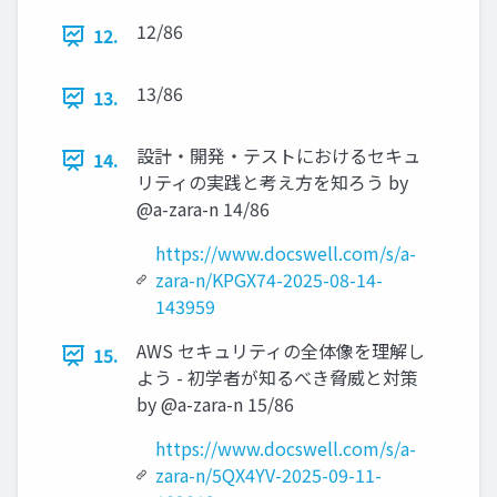
12/86
12.
13/86
13.
設計・開発・テストにおけるセキュ
14.
リティの実践と考え方を知ろう by
@a-zara-n 14/86
https://www.docswell.com/s/a-
zara-n/KPGX74-2025-08-14-
143959
AWS セキュリティの全体像を理解し
15.
よう - 初学者が知るべき脅威と対策
by @a-zara-n 15/86
https://www.docswell.com/s/a-
zara-n/5QX4YV-2025-09-11-