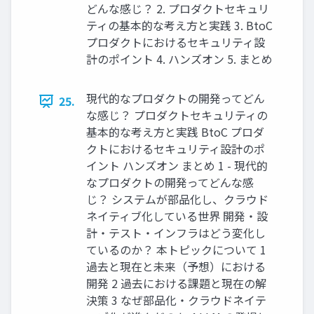
どんな感じ？ 2. プロダクトセキュリ
ティの基本的な考え方と実践 3. BtoC
プロダクトにおけるセキュリティ設
計のポイント 4. ハンズオン 5. まとめ
現代的なプロダクトの開発ってどん
25.
な感じ？ プロダクトセキュリティの
基本的な考え方と実践 BtoC プロダ
クトにおけるセキュリティ設計のポ
イント ハンズオン まとめ 1 - 現代的
なプロダクトの開発ってどんな感
じ？ システムが部品化し、クラウド
ネイティブ化している世界 開発・設
計・テスト・インフラはどう変化し
ているのか？ 本トピックについて 1
過去と現在と未来（予想）における
開発 2 過去における課題と現在の解
決策 3 なぜ部品化・クラウドネイテ