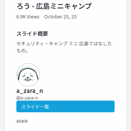
ろう - 広島ミニキャンプ
6.9K Views
October 25, 25
スライド概要
セキュリティ・キャンプ ミニ 広島ではなした
もの。
a_zara_n
@a-zara-n
スライド一覧
azara