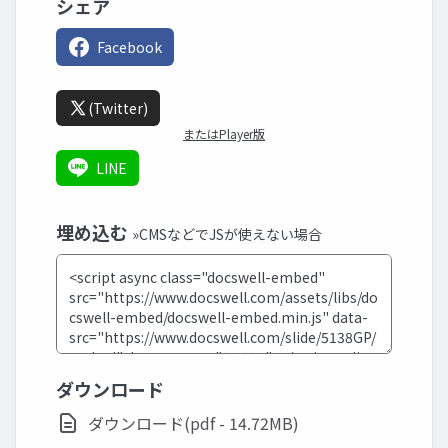
シェア
Facebook
(Twitter)
またはPlayer版
LINE
埋め込む
»CMSなどでJSが使えない場合
ダウンロード
ダウンロード(pdf - 14.72MB)