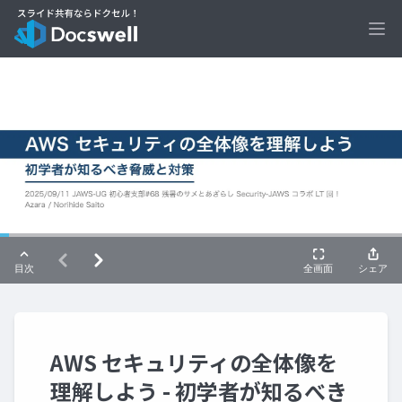
Ope
AWS セキュリティの全体像を
理解しよう - 初学者が知るべき