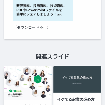
（ダウンロード不可）
関連スライド
イケてる起業の進め方