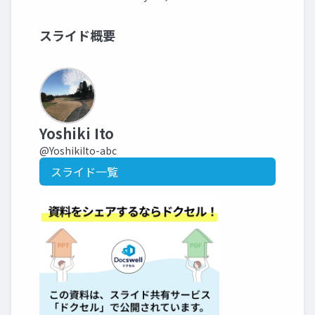
スライド概要
Yoshiki Ito
@YoshikiIto-abc
スライド一覧