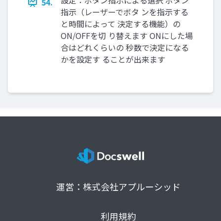
設定：ボタン指示による選択 ボタン
54.
指示（レーザーでボタ ンを指示する
と時間によって 決定する機能）の
ON/OFFを切 り替えます ONにした場
合はどれくらいの 秒数で決定になる
かを設定す ることが出来ます
運営：株式会社アプルーシッド
利用規約