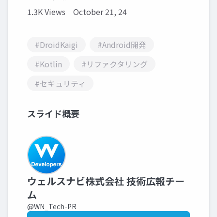
1.3K Views
October 21, 24
#DroidKaigi
#Android開発
#Kotlin
#リファクタリング
#セキュリティ
スライド概要
ウェルスナビ株式会社 技術広報チー
ム
@WN_Tech-PR