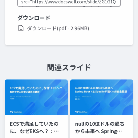
ダウンロード
ダウンロード(pdf - 2.96MB)
関連スライド
ECSで満足していたの
nullの10億ドルの過ち
に、なぜEKSへ？：事
から未来へ Spring