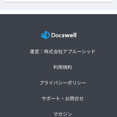
運営：株式会社アプルーシッド
利用規約
プライバシーポリシー
サポート・お問合せ
マガジン