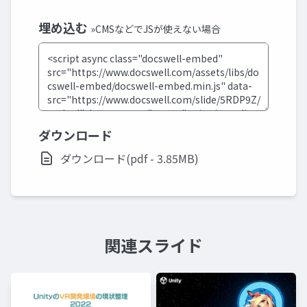
埋め込む
»CMSなどでJSが使えない場合
ダウンロード
ダウンロード(pdf - 3.85MB)
関連スライド