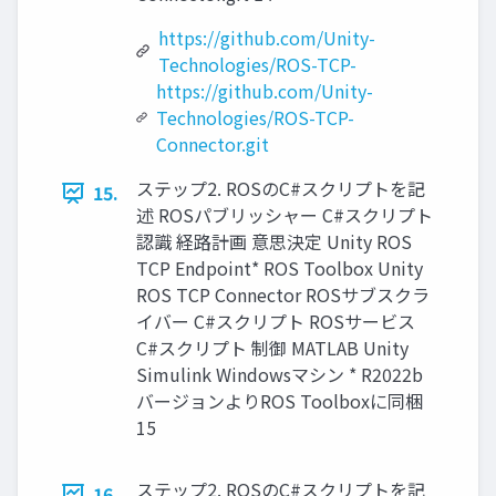
https://github.com/Unity-
Technologies/ROS-TCP-
https://github.com/Unity-
Technologies/ROS-TCP-
Connector.git
ステップ2. ROSのC#スクリプトを記
15.
述 ROSパブリッシャー C#スクリプト
認識 経路計画 意思決定 Unity ROS
TCP Endpoint* ROS Toolbox Unity
ROS TCP Connector ROSサブスクラ
イバー C#スクリプト ROSサービス
C#スクリプト 制御 MATLAB Unity
Simulink Windowsマシン * R2022b
バージョンよりROS Toolboxに同梱
15
ステップ2. ROSのC#スクリプトを記
16.