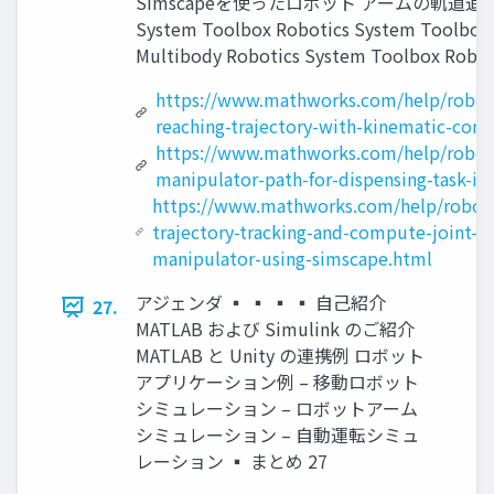
Simscapeを使ったロボット アームの軌道追従 R
System Toolbox Robotics System Toolbox
Multibody Robotics System Toolbox Robot 
https://www.mathworks.com/help/roboti
reaching-trajectory-with-kinematic-cons
https://www.mathworks.com/help/roboti
manipulator-path-for-dispensing-task-ik
https://www.mathworks.com/help/roboti
trajectory-tracking-and-compute-joint-to
manipulator-using-simscape.html
アジェンダ ▪ ▪ ▪ ▪ 自己紹介
27.
MATLAB および Simulink のご紹介
MATLAB と Unity の連携例 ロボット
アプリケーション例 – 移動ロボット
シミュレーション – ロボットアーム
シミュレーション – 自動運転シミュ
レーション ▪ まとめ 27