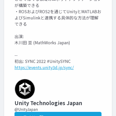
が構築できる
・ROSおよびROS2を通じてUnityとMATLABお
よびSimulinkと連携する具体的な方法が理解
できる
出演:
木川田 亘 (MathWorks Japan)
--
初出: SYNC 2022 #UnitySYNC
https://events.unity3d.jp/sync/
Unity Technologies Japan
@UnityJapan