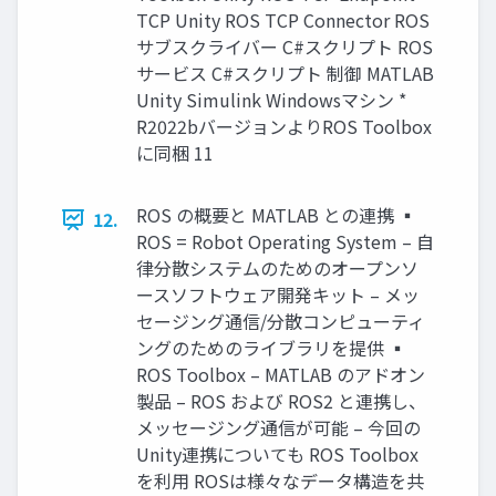
TCP Unity ROS TCP Connector ROS
サブスクライバー C#スクリプト ROS
サービス C#スクリプト 制御 MATLAB
Unity Simulink Windowsマシン *
R2022bバージョンよりROS Toolbox
に同梱 11
ROS の概要と MATLAB との連携 ▪
12.
ROS = Robot Operating System – 自
律分散システムのためのオープンソ
ースソフトウェア開発キット – メッ
セージング通信/分散コンピューティ
ングのためのライブラリを提供 ▪
ROS Toolbox – MATLAB のアドオン
製品 – ROS および ROS2 と連携し、
メッセージング通信が可能 – 今回の
Unity連携についても ROS Toolbox
を利用 ROSは様々なデータ構造を共