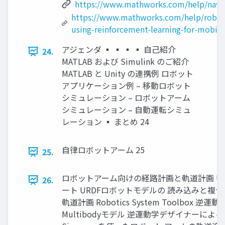
https://www.mathworks.com/help/nav/re
https://www.mathworks.com/help/roboti
using-reinforcement-learning-for-mobil
アジェンダ ▪ ▪ ▪ ▪ 自己紹介
24.
MATLAB および Simulink のご紹介
MATLAB と Unity の連携例 ロボット
アプリケーション例 – 移動ロボット
シミュレーション – ロボットアーム
シミュレーション – 自動運転シミュ
レーション ▪ まとめ 24
自律ロボットアーム 25
25.
ロボットアーム向けの経路計画と軌道計画 UR
26.
ート URDFロボットモデルの 読み込みと複合
軌道計画 Robotics System Toolbox 
Multibodyモデル 逆運動学デザイナーによ