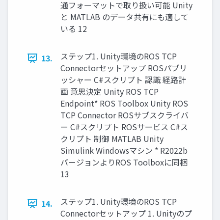
通フォーマットで取り扱い可能 Unity
と MATLAB のデータ共有にも適して
いる 12
ステップ1. Unity環境のROS TCP
13.
Connectorセットアップ ROSパブリ
ッシャー C#スクリプト 認識 経路計
画 意思決定 Unity ROS TCP
Endpoint* ROS Toolbox Unity ROS
TCP Connector ROSサブスクライバ
ー C#スクリプト ROSサービス C#ス
クリプト 制御 MATLAB Unity
Simulink Windowsマシン * R2022b
バージョンよりROS Toolboxに同梱
13
ステップ1. Unity環境のROS TCP
14.
Connectorセットアップ 1. Unityのプ