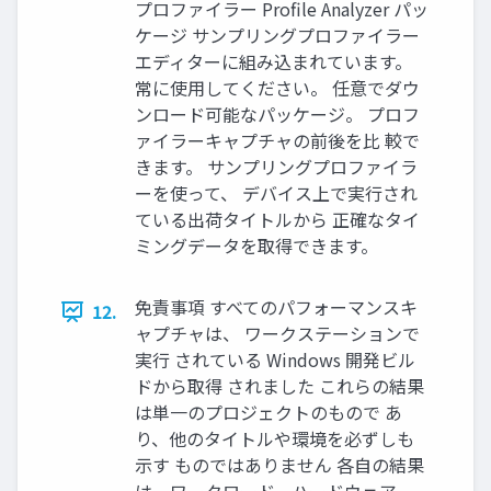
プロファイラー Profile Analyzer パッ
ケージ サンプリングプロファイラー
エディターに組み込まれています。
常に使用してください。 任意でダウ
ンロード可能なパッケージ。 プロフ
ァイラーキャプチャの前後を比 較で
きます。 サンプリングプロファイラ
ーを使って、 デバイス上で実行され
ている出荷タイトルから 正確なタイ
ミングデータを取得できます。
免責事項 すべてのパフォーマンスキ
12.
ャプチャは、 ワークステーションで
実行 されている Windows 開発ビル
ドから取得 されました これらの結果
は単一のプロジェクトのもので あ
り、他のタイトルや環境を必ずしも
示す ものではありません 各自の結果