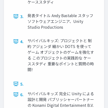
ケーススタディ
発表タイトル Andy Bastable スタッフ
3.
ソフトウェアエンジニア、Unity
Studio Productions
サバイバルキッズ: プロジェクトと 制
4.
約 アジェンダ 細かい DOTS を使って
ゲーム オブジェクトのゲームを強化す
る このプロジェクトの実践的な ケー
ススタディ 重要なポイントと質問の時
間!
5.
サバイバルキッズ 完全に Unity による
6.
設計と開発 パブリッシャーパートナー
の Konami Digital Entertainment B.V.