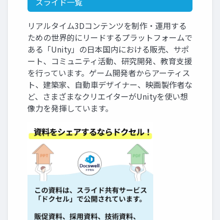
スライド一覧
リアルタイム3Dコンテンツを制作・運用する
ための世界的にリードするプラットフォームで
ある「Unity」の日本国内における販売、サポ
ート、コミュニティ活動、研究開発、教育支援
を行っています。ゲーム開発者からアーティス
ト、建築家、自動車デザイナー、映画製作者な
ど、さまざまなクリエイターがUnityを使い想
像力を発揮しています。