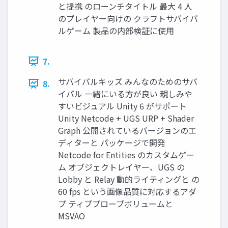
と提携 のローンチタイトル 最大 4 人
のプレイヤー向けの クラフトサバイバ
ルゲーム 製品の内部検証に使用
7.
サバイバルキッズ みんなのためのサバ
8.
イバル 一緒にいる方が良い 親しみや
すいビジュアル Unity 6 がサポート
Unity Netcode + UGS URP + Shader
Graph 公開されているバージョンのエ
ディターと パッケージで開発
Netcode for Entities のカスタムゲー
ム オブジェクトレイヤー、UGS の
Lobby と Relay 動的ライティングと の
60 fps という画像品質に対応するアダ
プ ティブプローブボリュームと
MSVAO