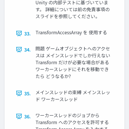
Unity の内部テストに基づいていま
す。 詳細については前の免責事項の
スライドを参照してください。
TransformAccessArray を 使用する
33.
問題 ゲームオブジェクトへのアクセ
34.
スは メインスレッドでしか行えない
Transform だけが必要な場合がある
ワーカースレッドにそれを移動でき
たら どうなるか?
メインスレッドの束縛 メインスレッ
35.
ド ワーカースレッド
ワーカースレッドのジョブから
36.
Transform へのアクセスを許可する