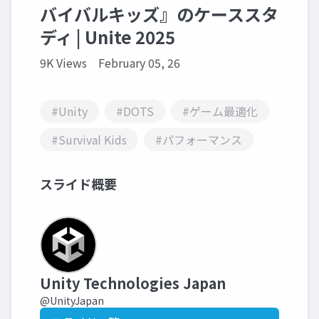
バイバルキッズ』のケーススタ
ディ | Unite 2025
9K Views
February 05, 26
#Unity
#DOTS
#ゲーム最適化
#Survival Kids
#パフォーマンス
スライド概要
Unity Technologies Japan
@UnityJapan