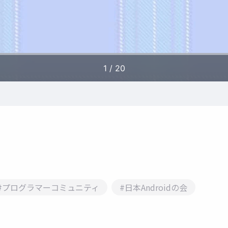
#プログラマーコミュニティ
#日本Androidの会