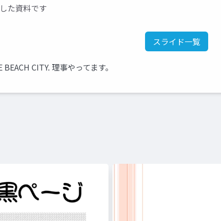
発表した資料です
スライド一覧
BEACH CITY. 理事やってます。