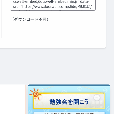
（ダウンロード不可）