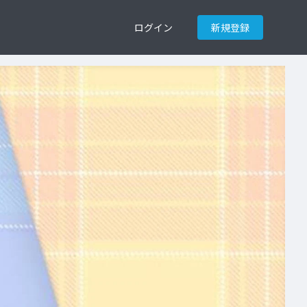
ログイン
新規登録