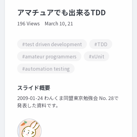
アマチュアでも出来るTDD
196 Views
March 10, 21
#test driven development
#TDD
#amateur programmers
#xUnit
#automation testing
スライド概要
2009-01-24 わんくま同盟東京勉強会 No. 28で
発表した資料です。