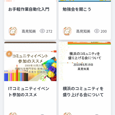
お手軽作業自動化入門
勉強会を開こう
高見知英
272
高見知英
200
ITコミュニティイベン
横浜のコミュニティを
ト参加のススメ
盛り上げる会について