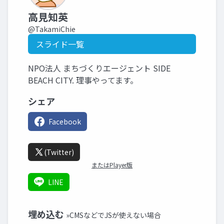
高見知英
@TakamiChie
スライド一覧
NPO法人 まちづくりエージェント SIDE
BEACH CITY. 理事やってます。
シェア
Facebook
(Twitter)
またはPlayer版
LINE
埋め込む
»CMSなどでJSが使えない場合