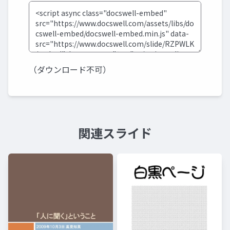
（ダウンロード不可）
関連スライド