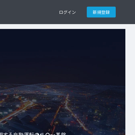
ログイン
新規登録