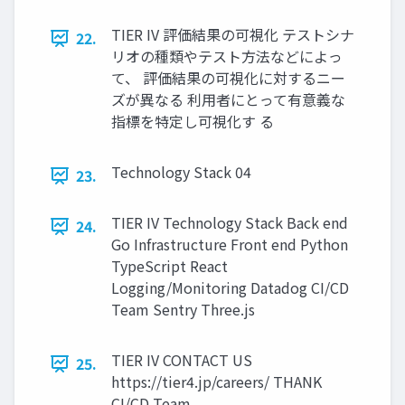
TIER IV 評価結果の可視化 テストシナ
22.
リオの種類やテスト方法などによっ
て、 評価結果の可視化に対するニー
ズが異なる 利用者にとって有意義な
指標を特定し可視化す る
Technology Stack 04
23.
TIER IV Technology Stack Back end
24.
Go Infrastructure Front end Python
TypeScript React
Logging/Monitoring Datadog CI/CD
Team Sentry Three.js
TIER IV CONTACT US
25.
https://tier4.jp/careers/ THANK
CI/CD Team