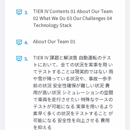
TIER IV Contents 01 About Our Team
3.
02 What We Do 03 Our Challenges 04
Technology Stack
About Our Team 01
4.
TIER IV 課題と解決策 自動運転のテス
5.
トにおいて、全ての状況を実車を用 い
てテストすることは現実的ではない 雨
や雪が降っている状況や、事故一歩手
前の状況 安全性確保が難しい状況 費
用が高い状況 シミュレーションの空間
で車両を走行させたい 特殊なケースの
テストが可能になる 実車を用いるより
素早く多くの状況をテストすること が
可能になる 安全性を向上させる 費用
を抑える