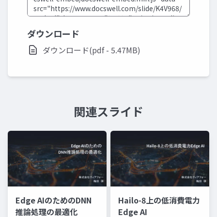
ダウンロード
ダウンロード(pdf - 5.47MB)
関連スライド
Edge AIのためのDNN
Hailo-8上の低消費電力
推論処理の最適化
Edge AI