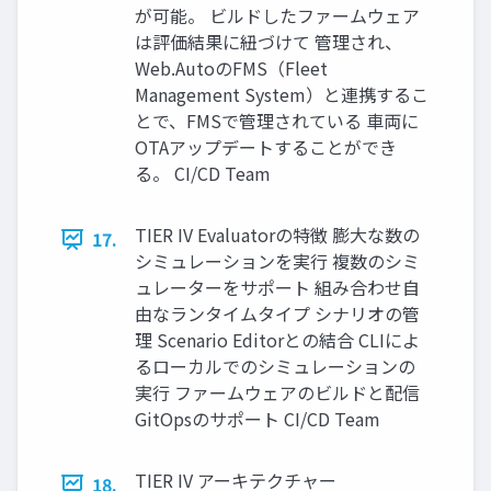
が可能。 ビルドしたファームウェア
は評価結果に紐づけて 管理され、
Web.AutoのFMS（Fleet
Management System）と連携するこ
とで、FMSで管理されている 車両に
OTAアップデートすることができ
る。 CI/CD Team
TIER IV Evaluatorの特徴 膨大な数の
17.
シミュレーションを実行 複数のシミ
ュレーターをサポート 組み合わせ自
由なランタイムタイプ シナリオの管
理 Scenario Editorとの結合 CLIによ
るローカルでのシミュレーションの
実行 ファームウェアのビルドと配信
GitOpsのサポート CI/CD Team
TIER IV アーキテクチャー
18.