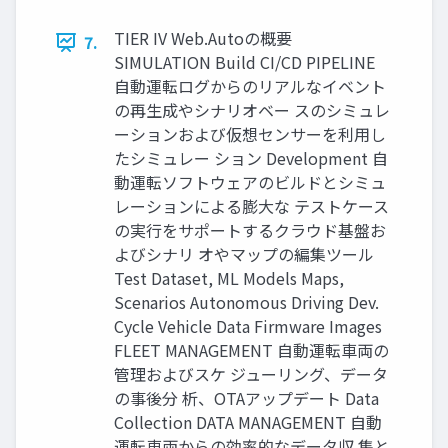
TIER IV Web.Autoの概要
7.
SIMULATION Build CI/CD PIPELINE
自動運転ログからのリアルなイベント
の再生成やシナリオベー スのシミュレ
ーションおよび仮想センサーを利用し
たシミュレー ション Development 自
動運転ソフトウェアのビルドとシミュ
レーションによる膨大な テストケース
の実行をサポートするクラウド基盤お
よびシナリ オやマップの編集ツール
Test Dataset, ML Models Maps,
Scenarios Autonomous Driving Dev.
Cycle Vehicle Data Firmware Images
FLEET MANAGEMENT 自動運転車両の
管理およびスケ ジューリング、データ
の事後分 析、OTAアップデート Data
Collection DATA MANAGEMENT 自動
運転車両からの効率的なデータ収 集と