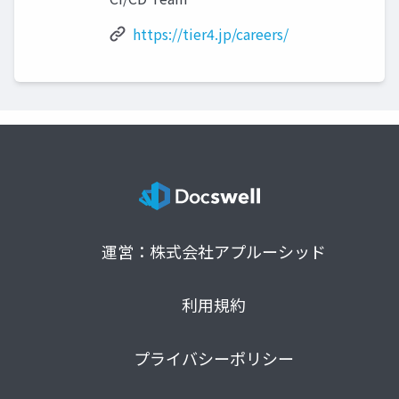
https://tier4.jp/careers/
運営：株式会社アプルーシッド
利用規約
プライバシーポリシー