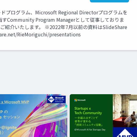
プログラム、Microsoft Regional Directorプログラムを
munity Program Managerとして従事しておりま
紹介いたします。 ※2022年7月以前の資料はSlideShare
net/RieMoriguchi/presentations