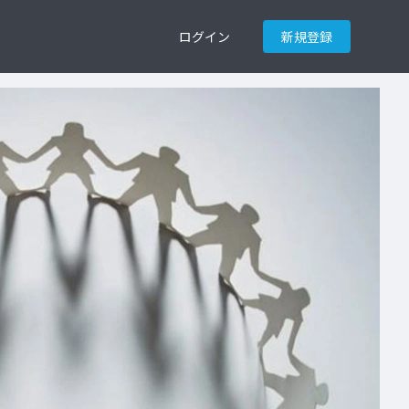
ログイン
新規登録