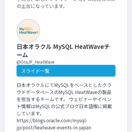
の土台になっています。
日本オラクル MySQL HeatWaveチ
ーム
@OraJP_HeatWave
スライド一覧
日本オラクルにてMySQLをベースとしたクラ
ウドデータベースのMySQL HeatWaveの製品
を担当するチームです。 ウェビナーやイベン
ト情報はMySQLの公式ブログ日本語版に掲載
しています。
https://blogs.oracle.com/mysql-
jp/post/heatwave-events-in-japan