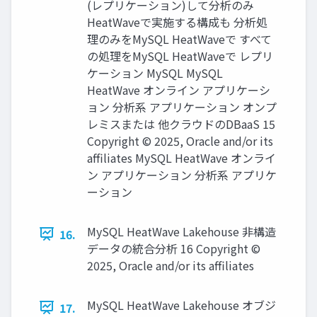
(レプリケーション)して分析のみ
HeatWaveで実施する構成も 分析処
理のみをMySQL HeatWaveで すべて
の処理をMySQL HeatWaveで レプリ
ケーション MySQL MySQL
HeatWave オンライン アプリケーシ
ョン 分析系 アプリケーション オンプ
レミスまたは 他クラウドのDBaaS 15
Copyright © 2025, Oracle and/or its
affiliates MySQL HeatWave オンライ
ン アプリケーション 分析系 アプリケ
ーション
MySQL HeatWave Lakehouse 非構造
16.
データの統合分析 16 Copyright ©
2025, Oracle and/or its affiliates
MySQL HeatWave Lakehouse オブジ
17.