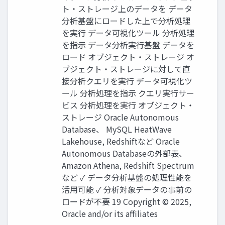
ト・ストレージ上のデータを データ
分析基盤にロードした上で分析処理
を実行 データ可視化ツール 分析処理
を指示 データ分析実行基盤 データを
ロード オブジェクト・ストレージ オ
ブジェクト・ストレージに対して直
接分析クエリを実行 データ可視化ツ
ール 分析処理を指示 クエリ実行サー
ビス 分析処理を実行 オブジェクト・
ストレージ Oracle Autonomous
Database、 MySQL HeatWave
Lakehouse, Redshiftなど Oracle
Autonomous Databaseの外部表、
Amazon Athena, Redshift Spectrum
など ✓ データ分析基盤の処理性能を
活用可能 ✓ 分析対象データの事前の
ロードが不要 19 Copyright © 2025,
Oracle and/or its affiliates