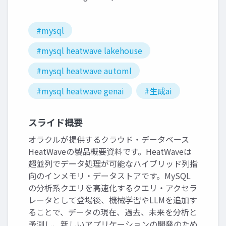
#mysql
#mysql heatwave lakehouse
#mysql heatwave automl
#mysql heatwave genai
#生成ai
スライド概要
オラクルが提供するクラウド・データベース
HeatWaveの製品概要資料です。HeatWaveは
超並列でデータ処理が可能なハイブリッド列指
向のインメモリ・データストアです。MySQL
の分析系クエリを高速化するクエリ・アクセラ
レータとして登場後、機械学習やLLMを追加す
ることで、データの現在、過去、未来を分析と
予測し、新しいアプリケーションの開発のため