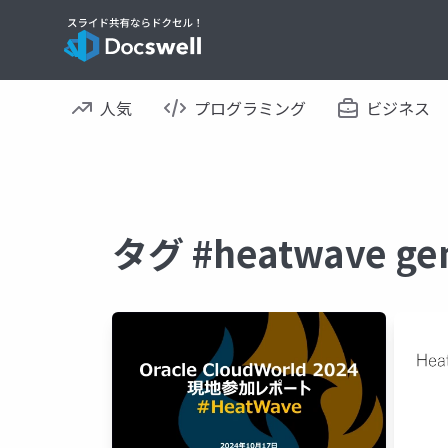
人気
プログラミング
ビジネス
タグ #heatwave 